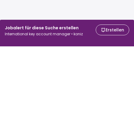
Jobalert für diese Suche erstellen
Erstellen
International key account manager • koniz
Für Arbeitssuchende