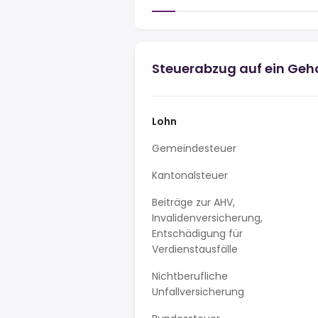
Steuerabzug auf ein Geha
Lohn
Gemeindesteuer
Kantonalsteuer
Beiträge zur AHV,
Invalidenversicherung,
Entschädigung für
Verdienstausfälle
Nichtberufliche
Unfallversicherung