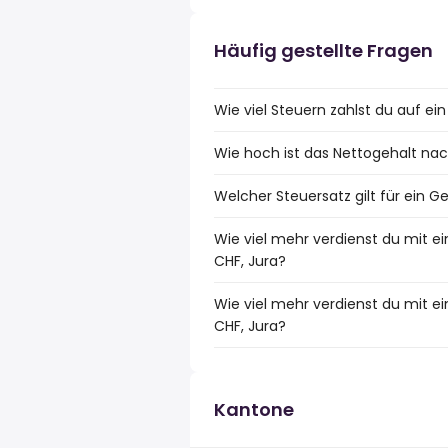
Häufig gestellte Fragen
Wie viel Steuern zahlst du auf ei
Wie hoch ist das Nettogehalt nac
Welcher Steuersatz gilt für ein G
Wie viel mehr verdienst du mit e
CHF, Jura?
Wie viel mehr verdienst du mit 
CHF, Jura?
Kantone