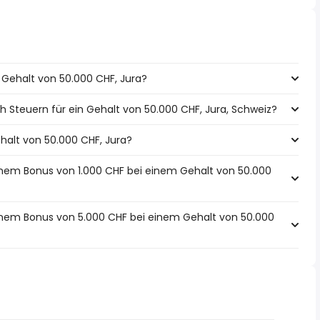
n Gehalt von 50.000 CHF, Jura?
h Steuern für ein Gehalt von 50.000 CHF, Jura, Schweiz?
ehalt von 50.000 CHF, Jura?
inem Bonus von 1.000 CHF bei einem Gehalt von 50.000
einem Bonus von 5.000 CHF bei einem Gehalt von 50.000