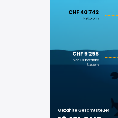
CHF 40'742
Nettolohn
CHF 9'258
Von Dir bezahlte
Steuern
Gezahlte Gesamtsteuer