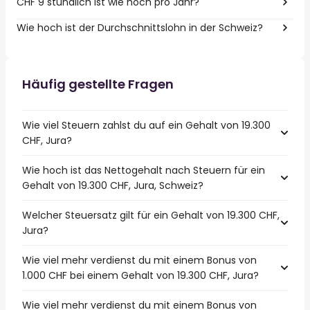
CHF 9 stündlich ist wie hoch pro Jahr?
Wie hoch ist der Durchschnittslohn in der Schweiz?
Häufig gestellte Fragen
Wie viel Steuern zahlst du auf ein Gehalt von 19.300
CHF, Jura?
Wie hoch ist das Nettogehalt nach Steuern für ein
Gehalt von 19.300 CHF, Jura, Schweiz?
Welcher Steuersatz gilt für ein Gehalt von 19.300 CHF,
Jura?
Wie viel mehr verdienst du mit einem Bonus von
1.000 CHF bei einem Gehalt von 19.300 CHF, Jura?
Wie viel mehr verdienst du mit einem Bonus von