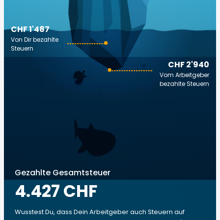
CHF 1'487
Von Dir bezahlte
Steuern
CHF 2'940
Vom Arbeitgeber
bezahlte Steuern
Gezahlte Gesamtsteuer
4.427 CHF
Wusstest Du, dass Dein Arbeitgeber auch Steuern auf