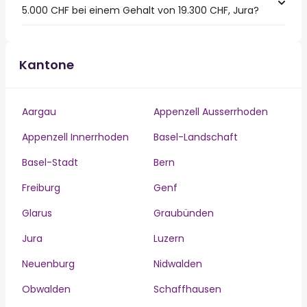
5.000 CHF bei einem Gehalt von 19.300 CHF, Jura?
Kantone
Aargau
Appenzell Ausserrhoden
Appenzell Innerrhoden
Basel-Landschaft
Basel-Stadt
Bern
Freiburg
Genf
Glarus
Graubünden
Jura
Luzern
Neuenburg
Nidwalden
Obwalden
Schaffhausen