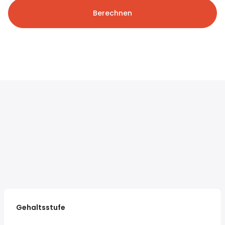
Berechnen
Gehaltsstufe