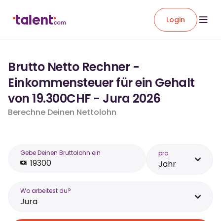
Login
Brutto Netto Rechner -
Einkommensteuer für ein Gehalt
von 19.300CHF - Jura 2026
Berechne Deinen Nettolohn
Gebe Deinen Bruttolohn ein
pro
Jahr
Wo arbeitest du?
Jura