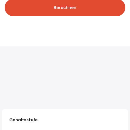
Berechnen
Gehaltsstufe