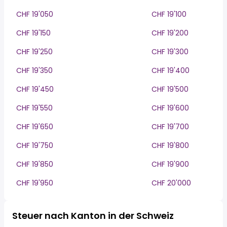
CHF 19'050
CHF 19'100
CHF 19'150
CHF 19'200
CHF 19'250
CHF 19'300
CHF 19'350
CHF 19'400
CHF 19'450
CHF 19'500
CHF 19'550
CHF 19'600
CHF 19'650
CHF 19'700
CHF 19'750
CHF 19'800
CHF 19'850
CHF 19'900
CHF 19'950
CHF 20'000
Steuer nach Kanton in der Schweiz