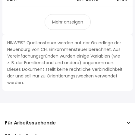
Mehr anzeigen
HINWEIS* Quellensteuer werden auf der Grundlage der
Neuenburg von CH, Einkommensteuer berechnet. Aus
Vereinfachungsgründen wurden einige Variablen (wie
z. B. der Familienstand und andere) angenommen.
Dieses Dokument stellt keine rechtliche Verbindlichkeit
dar und soll nur zu Orientierungszwecken verwendet
werden.
Für Arbeitssuchende