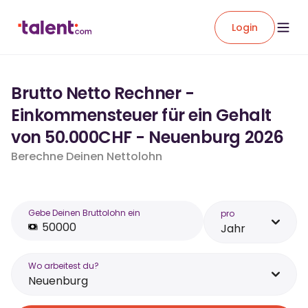
Login
Brutto Netto Rechner -
Einkommensteuer für ein Gehalt
von 50.000CHF - Neuenburg 2026
Berechne Deinen Nettolohn
Gebe Deinen Bruttolohn ein
pro
Jahr
Wo arbeitest du?
Neuenburg