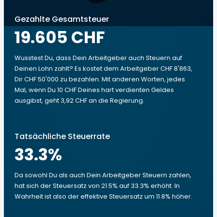
Gezahlte Gesamtsteuer
19.605 CHF
Wusstest Du, dass Dein Arbeitgeber auch Steuern auf
Deinen Lohn zahlt? Es kostet dem Arbeitgeber CHF 8'863,
Dir CHF 50'000 zu bezahlen. Mit anderen Worten, jedes
Mal, wenn Du 10 CHF Deines hart verdienten Geldes
ausgibst, geht 3,92 CHF an die Regierung.
Tatsächliche Steuerrate
33.3
%
Da sowohl Du als auch Dein Arbeitgeber Steuern zahlen,
hat sich der Steuersatz von 21.5% auf 33.3% erhöht. In
Wahrheit ist also der effektive Steuersatz um 11.8% höher.