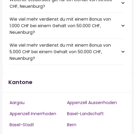
CHF, Neuenburg?
Wie viel mehr verdienst du mit einem Bonus von
1.000 CHF bei einem Gehalt von 50.000 CHF,
Neuenburg?
Wie viel mehr verdienst du mit einem Bonus von
5.000 CHF bei einem Gehalt von 50.000 CHF,
Neuenburg?
Kantone
Aargau
Appenzell Ausserrhoden
Appenzell Innerrhoden
Basel-Landschaft
Basel-Stadt
Bern