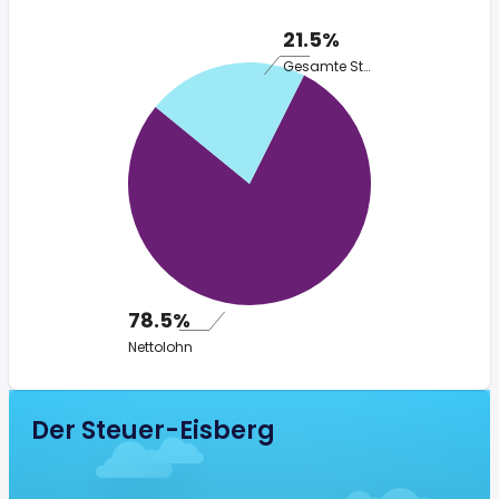
21.5%
Gesamte Steuer
78.5%
Nettolohn
Der Steuer-Eisberg