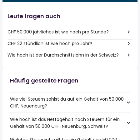
Leute fragen auch
CHF 50'000 jährliches ist wie hoch pro Stunde?
CHF 22 stündlich ist wie hoch pro Jahr?
Wie hoch ist der Durchschnittslohn in der Schweiz?
Häufig gestellte Fragen
Wie viel Steuern zahlst du auf ein Gehalt von 50.000
CHF, Neuenburg?
Wie hoch ist das Nettogehalt nach Steuern für ein
Gehalt von 50.000 CHF, Neuenburg, Schweiz?
Welcher Steuersatz gilt für ein Gehalt von 50.000