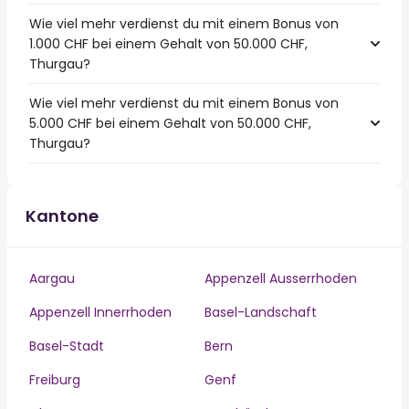
Wie viel mehr verdienst du mit einem Bonus von
1.000 CHF bei einem Gehalt von 50.000 CHF,
Thurgau?
Wie viel mehr verdienst du mit einem Bonus von
5.000 CHF bei einem Gehalt von 50.000 CHF,
Thurgau?
Kantone
Aargau
Appenzell Ausserrhoden
Appenzell Innerrhoden
Basel-Landschaft
Basel-Stadt
Bern
Freiburg
Genf