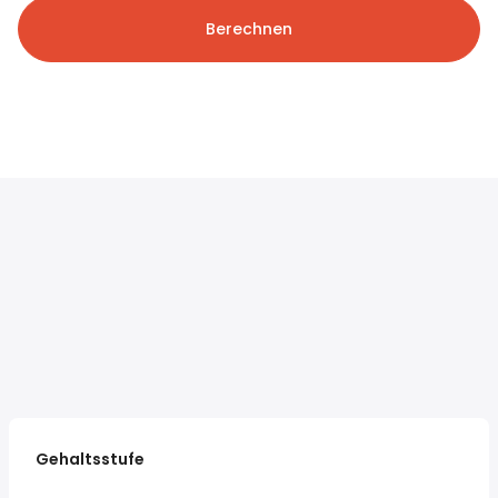
Berechnen
Gehaltsstufe