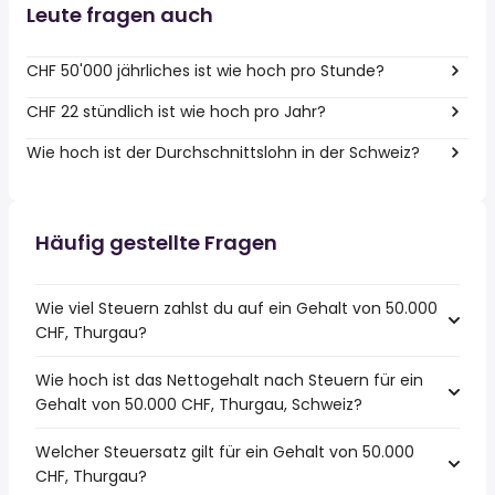
Leute fragen auch
CHF 50'000 jährliches ist wie hoch pro Stunde?
CHF 22 stündlich ist wie hoch pro Jahr?
Wie hoch ist der Durchschnittslohn in der Schweiz?
Häufig gestellte Fragen
Wie viel Steuern zahlst du auf ein Gehalt von 50.000
CHF, Thurgau?
Wie hoch ist das Nettogehalt nach Steuern für ein
Gehalt von 50.000 CHF, Thurgau, Schweiz?
Welcher Steuersatz gilt für ein Gehalt von 50.000
CHF, Thurgau?