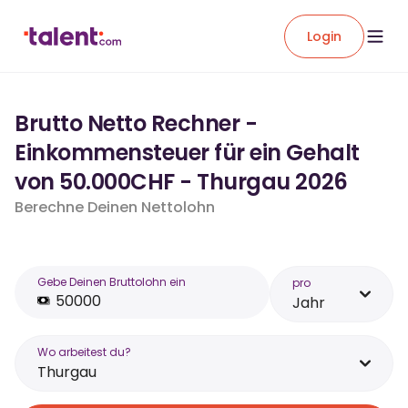
Login
Brutto Netto Rechner -
Einkommensteuer für ein Gehalt
von 50.000CHF - Thurgau 2026
Berechne Deinen Nettolohn
Gebe Deinen Bruttolohn ein
pro
Jahr
Wo arbeitest du?
Thurgau