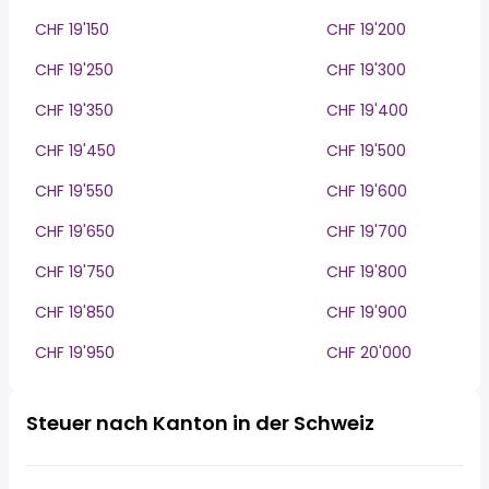
CHF 19'150
CHF 19'200
CHF 19'250
CHF 19'300
CHF 19'350
CHF 19'400
CHF 19'450
CHF 19'500
CHF 19'550
CHF 19'600
CHF 19'650
CHF 19'700
CHF 19'750
CHF 19'800
CHF 19'850
CHF 19'900
CHF 19'950
CHF 20'000
Steuer nach Kanton in der Schweiz