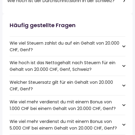
Wie hoch ist der Durchschnittslohn in der Schweiz?
Häufig gestellte Fragen
Wie viel Steuern zahlst du auf ein Gehalt von 20.000
CHF, Genf?
Wie hoch ist das Nettogehalt nach Steuern für ein
Gehalt von 20.000 CHF, Genf, Schweiz?
Welcher Steuersatz gilt für ein Gehalt von 20.000
CHF, Genf?
Wie viel mehr verdienst du mit einem Bonus von
1.000 CHF bei einem Gehalt von 20.000 CHF, Genf?
Wie viel mehr verdienst du mit einem Bonus von
5.000 CHF bei einem Gehalt von 20.000 CHF, Genf?