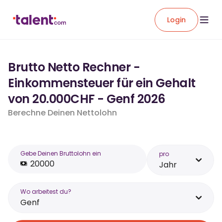
Login
Brutto Netto Rechner -
Einkommensteuer für ein Gehalt
von 20.000CHF - Genf 2026
Berechne Deinen Nettolohn
Gebe Deinen Bruttolohn ein
pro
Jahr
Wo arbeitest du?
Genf