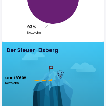
93%
Nettolohn
Der Steuer-Eisberg
CHF 18'605
Nettolohn