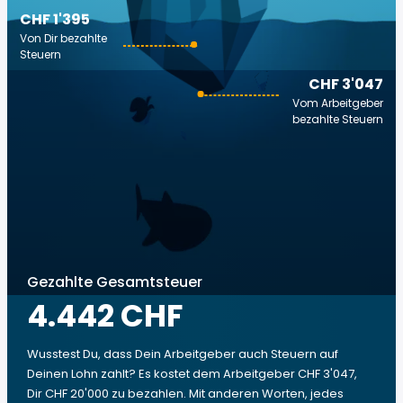
CHF 1'395
Von Dir bezahlte
Steuern
CHF 3'047
Vom Arbeitgeber
bezahlte Steuern
Gezahlte Gesamtsteuer
4.442 CHF
Wusstest Du, dass Dein Arbeitgeber auch Steuern auf
Deinen Lohn zahlt? Es kostet dem Arbeitgeber CHF 3'047,
Dir CHF 20'000 zu bezahlen. Mit anderen Worten, jedes