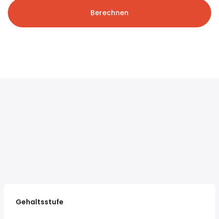
Berechnen
Gehaltsstufe