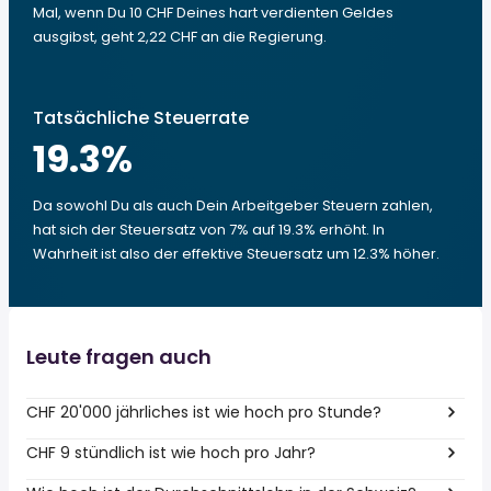
Mal, wenn Du 10 CHF Deines hart verdienten Geldes
ausgibst, geht 2,22 CHF an die Regierung.
Tatsächliche Steuerrate
19.3
%
Da sowohl Du als auch Dein Arbeitgeber Steuern zahlen,
hat sich der Steuersatz von 7% auf 19.3% erhöht. In
Wahrheit ist also der effektive Steuersatz um 12.3% höher.
Leute fragen auch
CHF 20'000 jährliches ist wie hoch pro Stunde?
CHF 9 stündlich ist wie hoch pro Jahr?