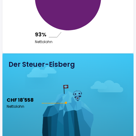
93%
Nettolohn
Der Steuer-Eisberg
CHF 18'558
Nettolohn