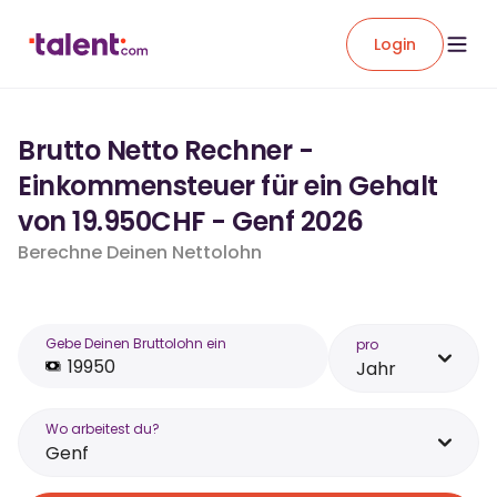
Login
Brutto Netto Rechner -
Einkommensteuer für ein Gehalt
von 19.950CHF - Genf 2026
Berechne Deinen Nettolohn
Gebe Deinen Bruttolohn ein
pro
Jahr
Wo arbeitest du?
Genf