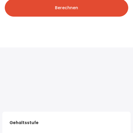
Berechnen
Gehaltsstufe