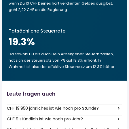
wenn Du 10 CHF Deines hart verdienten Geldes ausgibst,
geht 2,22 CHF an die Regierung.
Tatsächliche Steuerrate
19.3
%
Da sowohl Du als auch Dein Arbeitgeber Steuern zahlen,
hat sich der Steuersatz von 7% auf 19.3% erhöht. In
Wahrheit ist also der effektive Steuersatz um 12.3% höher.
Leute fragen auch
CHF 19'950 jährliches ist wie hoch pro Stunde?
CHF 9 stündlich ist wie hoch pro Jahr?