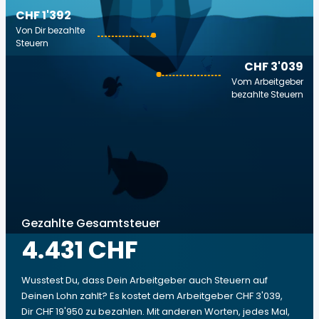
CHF 1'392
Von Dir bezahlte
Steuern
CHF 3'039
Vom Arbeitgeber
bezahlte Steuern
Gezahlte Gesamtsteuer
4.431 CHF
Wusstest Du, dass Dein Arbeitgeber auch Steuern auf
Deinen Lohn zahlt? Es kostet dem Arbeitgeber CHF 3'039,
Dir CHF 19'950 zu bezahlen. Mit anderen Worten, jedes Mal,