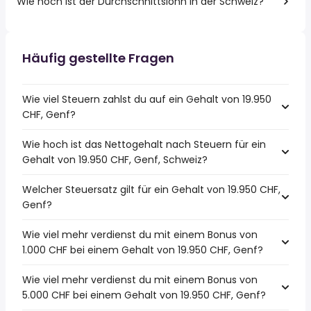
Wie hoch ist der Durchschnittslohn in der Schweiz?
Häufig gestellte Fragen
Wie viel Steuern zahlst du auf ein Gehalt von 19.950
CHF, Genf?
Wie hoch ist das Nettogehalt nach Steuern für ein
Gehalt von 19.950 CHF, Genf, Schweiz?
Welcher Steuersatz gilt für ein Gehalt von 19.950 CHF,
Genf?
Wie viel mehr verdienst du mit einem Bonus von
1.000 CHF bei einem Gehalt von 19.950 CHF, Genf?
Wie viel mehr verdienst du mit einem Bonus von
5.000 CHF bei einem Gehalt von 19.950 CHF, Genf?