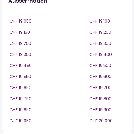
Ausserrhoden
CHF 19'050
CHF 19'100
CHF 19'150
CHF 19'200
CHF 19'250
CHF 19'300
CHF 19'350
CHF 19'400
CHF 19'450
CHF 19'500
CHF 19'550
CHF 19'600
CHF 19'650
CHF 19'700
CHF 19'750
CHF 19'800
CHF 19'850
CHF 19'900
CHF 19'950
CHF 20'000