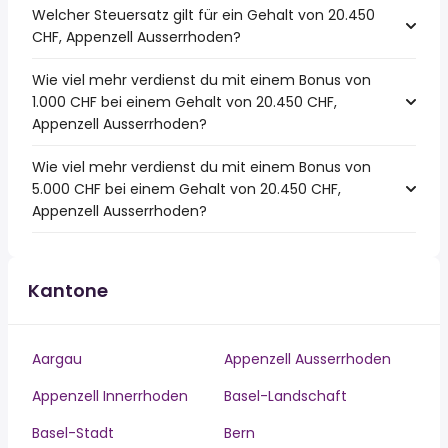
Welcher Steuersatz gilt für ein Gehalt von 20.450
CHF, Appenzell Ausserrhoden?
Wie viel mehr verdienst du mit einem Bonus von
1.000 CHF bei einem Gehalt von 20.450 CHF,
Appenzell Ausserrhoden?
Wie viel mehr verdienst du mit einem Bonus von
5.000 CHF bei einem Gehalt von 20.450 CHF,
Appenzell Ausserrhoden?
Kantone
Aargau
Appenzell Ausserrhoden
Appenzell Innerrhoden
Basel-Landschaft
Basel-Stadt
Bern