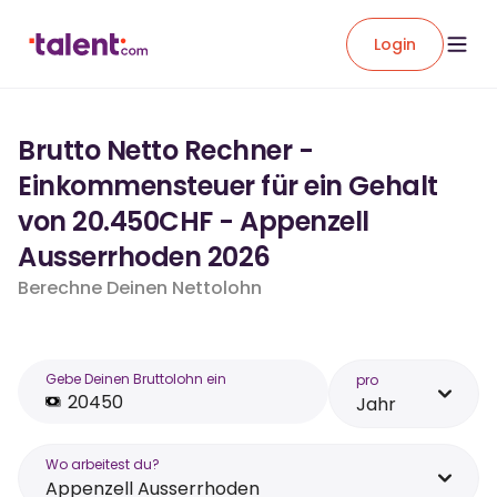
Login
Brutto Netto Rechner -
Einkommensteuer für ein Gehalt
von 20.450CHF - Appenzell
Ausserrhoden 2026
Berechne Deinen Nettolohn
Gebe Deinen Bruttolohn ein
pro
Jahr
Wo arbeitest du?
Appenzell Ausserrhoden