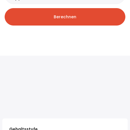
Berechnen
Gehaltsstufe