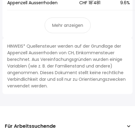
Appenzell Ausserrhoden
CHF 18'481
9.6%
Mehr anzeigen
HINWEIS* Quellensteuer werden auf der Grundlage der
Appenzell Ausserrhoden von CH, Einkommensteuer
berechnet. Aus Vereinfachungsgründen wurden einige
Variablen (wie z. B. der Familienstand und andere)
angenommen. Dieses Dokument stellt keine rechtliche
Verbindlichkeit dar und soll nur zu Orientierungszwecken
verwendet werden.
Für Arbeitssuchende