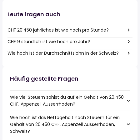
Leute fragen auch
CHF 20'450 jährliches ist wie hoch pro Stunde?
CHF 9 stündlich ist wie hoch pro Jahr?
Wie hoch ist der Durchschnittslohn in der Schweiz?
Häufig gestellte Fragen
Wie viel Steuern zahlst du auf ein Gehalt von 20.450
CHF, Appenzell Ausserrhoden?
Wie hoch ist das Nettogehalt nach Steuern für ein
Gehalt von 20.450 CHF, Appenzell Ausserrhoden,
Schweiz?