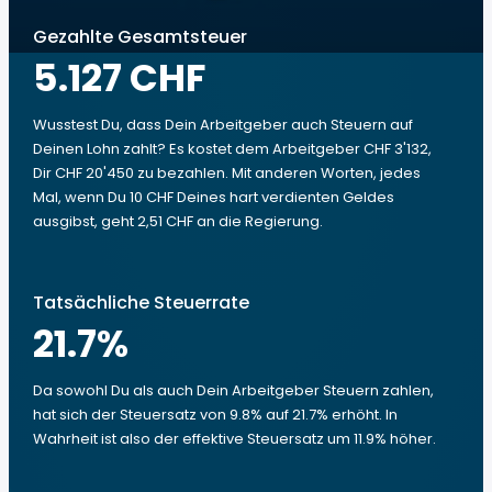
Gezahlte Gesamtsteuer
5.127 CHF
Wusstest Du, dass Dein Arbeitgeber auch Steuern auf
Deinen Lohn zahlt? Es kostet dem Arbeitgeber CHF 3'132,
Dir CHF 20'450 zu bezahlen. Mit anderen Worten, jedes
Mal, wenn Du 10 CHF Deines hart verdienten Geldes
ausgibst, geht 2,51 CHF an die Regierung.
Tatsächliche Steuerrate
21.7
%
Da sowohl Du als auch Dein Arbeitgeber Steuern zahlen,
hat sich der Steuersatz von 9.8% auf 21.7% erhöht. In
Wahrheit ist also der effektive Steuersatz um 11.9% höher.