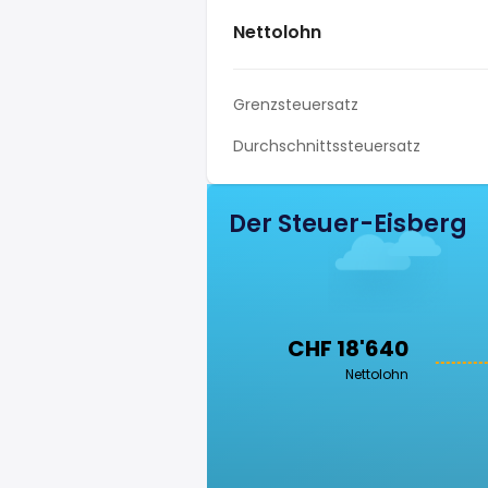
Nettolohn
Grenzsteuersatz
Durchschnittssteuersatz
Der Steuer-Eisberg
CHF 18'640
Nettolohn