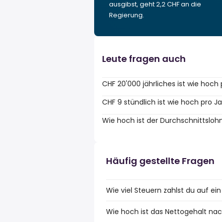
ausgibst, geht 2,2 CHF an die
Regierung.
Leute fragen auch
CHF 20'000 jährliches ist wie hoch
CHF 9 stündlich ist wie hoch pro J
Wie hoch ist der Durchschnittsloh
Häufig gestellte Fragen
Wie viel Steuern zahlst du auf ei
Wie hoch ist das Nettogehalt nac