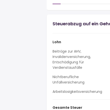
Steuerabzug auf ein Geha
Lohn
Beiträge zur AHV,
Invalidenversicherung,
Entschädigung für
Verdienstausfälle
Nichtberufliche
Unfallversicherung
Arbeitslosigkeitsversicherung
Gesamte Steuer