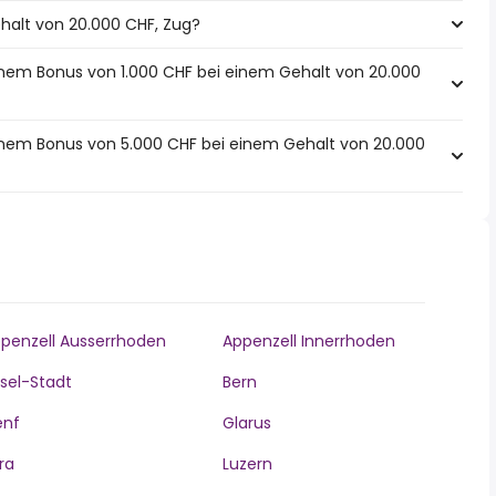
ehalt von 20.000 CHF, Zug?
inem Bonus von 1.000 CHF bei einem Gehalt von 20.000
einem Bonus von 5.000 CHF bei einem Gehalt von 20.000
penzell Ausserrhoden
Appenzell Innerrhoden
sel-Stadt
Bern
enf
Glarus
ra
Luzern