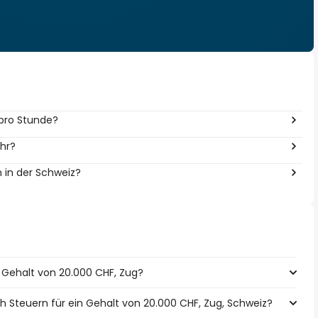
 pro Stunde?
ahr?
n in der Schweiz?
n Gehalt von 20.000 CHF, Zug?
h Steuern für ein Gehalt von 20.000 CHF, Zug, Schweiz?