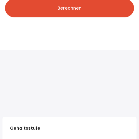
Berechnen
Gehaltsstufe