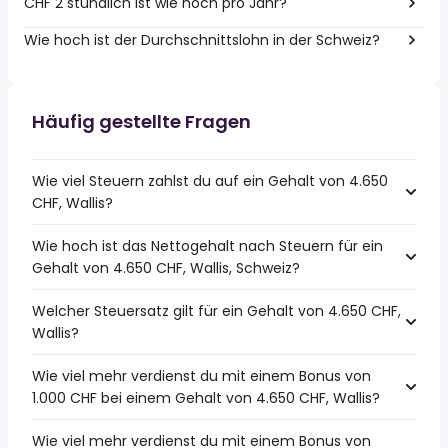
CHF 2 stündlich ist wie hoch pro Jahr?
Wie hoch ist der Durchschnittslohn in der Schweiz?
Häufig gestellte Fragen
Wie viel Steuern zahlst du auf ein Gehalt von 4.650
CHF, Wallis?
Wie hoch ist das Nettogehalt nach Steuern für ein
Gehalt von 4.650 CHF, Wallis, Schweiz?
Welcher Steuersatz gilt für ein Gehalt von 4.650 CHF,
Wallis?
Wie viel mehr verdienst du mit einem Bonus von
1.000 CHF bei einem Gehalt von 4.650 CHF, Wallis?
Wie viel mehr verdienst du mit einem Bonus von