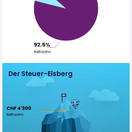
92.5%
Nettolohn
Der Steuer-Eisberg
CHF 4'300
Nettolohn