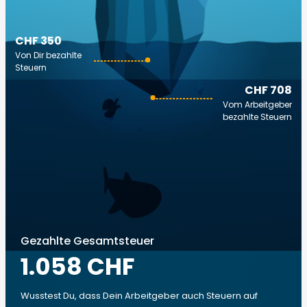
CHF 350
Von Dir bezahlte
Steuern
CHF 708
Vom Arbeitgeber
bezahlte Steuern
Gezahlte Gesamtsteuer
1.058 CHF
Wusstest Du, dass Dein Arbeitgeber auch Steuern auf