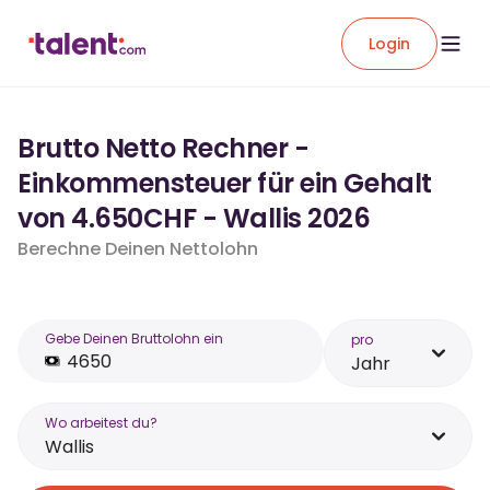
Login
Brutto Netto Rechner -
Einkommensteuer für ein Gehalt
von 4.650CHF - Wallis 2026
Berechne Deinen Nettolohn
Gebe Deinen Bruttolohn ein
pro
Jahr
Wo arbeitest du?
Wallis