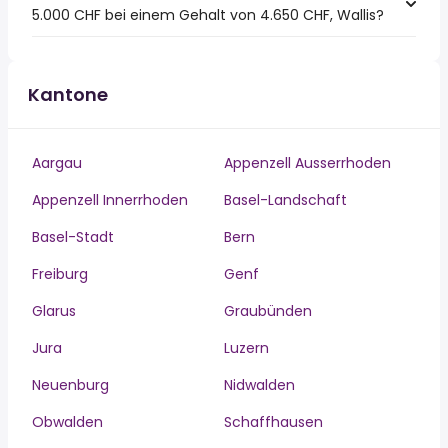
5.000 CHF bei einem Gehalt von 4.650 CHF, Wallis?
Kantone
Aargau
Appenzell Ausserrhoden
Appenzell Innerrhoden
Basel-Landschaft
Basel-Stadt
Bern
Freiburg
Genf
Glarus
Graubünden
Jura
Luzern
Neuenburg
Nidwalden
Obwalden
Schaffhausen