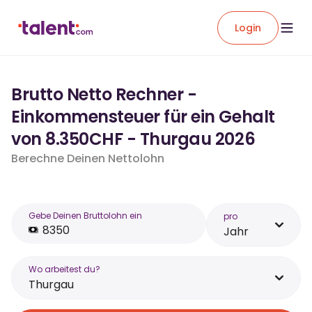
Login
Brutto Netto Rechner -
Einkommensteuer für ein Gehalt
von 8.350CHF - Thurgau 2026
Berechne Deinen Nettolohn
Gebe Deinen Bruttolohn ein
pro
Jahr
Wo arbeitest du?
Thurgau