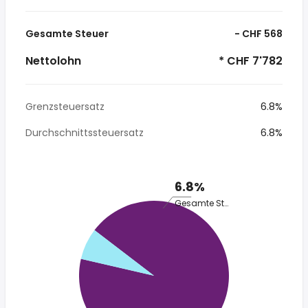
Gesamte Steuer
- CHF 568
Nettolohn
* CHF 7'782
Grenzsteuersatz
6.8%
Durchschnittssteuersatz
6.8%
6.8%
Gesamte Steuer