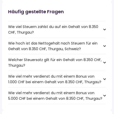
Häufig gestellte Fragen
Wie viel Steuern zahlst du auf ein Gehalt von 8.350
CHF, Thurgau?
Wie hoch ist das Nettogehalt nach Steuern für ein
Gehalt von 8.350 CHF, Thurgau, Schweiz?
Welcher Steuersatz gilt für ein Gehalt von 8.350 CHF,
Thurgau?
Wie viel mehr verdienst du mit einem Bonus von
1.000 CHF bei einem Gehalt von 8.350 CHF, Thurgau?
Wie viel mehr verdienst du mit einem Bonus von
5.000 CHF bei einem Gehalt von 8.350 CHF, Thurgau?