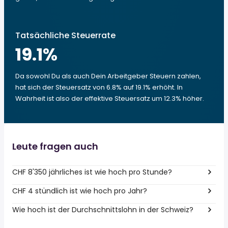
Tatsächliche Steuerrate
19.1
%
Da sowohl Du als auch Dein Arbeitgeber Steuern zahlen,
hat sich der Steuersatz von 6.8% auf 19.1% erhöht. In
Wahrheit ist also der effektive Steuersatz um 12.3% höher.
Leute fragen auch
CHF 8'350 jährliches ist wie hoch pro Stunde?
CHF 4 stündlich ist wie hoch pro Jahr?
Wie hoch ist der Durchschnittslohn in der Schweiz?