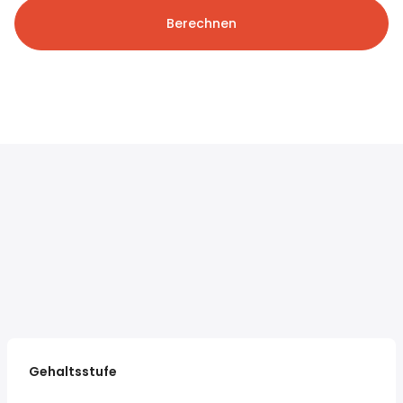
Berechnen
Gehaltsstufe