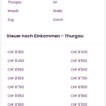
Thurgau
Uri
Waadt
Wallis
Zug
Zürich
Steuer nach Einkommen - Thurgau
CHF 8'350
CHF 8'400
CHF 8'450
CHF 8'500
CHF 8'550
CHF 8'600
CHF 8'650
CHF 8'700
CHF 8'750
CHF 8'800
CHF 8'850
CHF 8'900
CHF 8'950
CHF 9'000