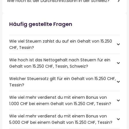
Wie hoch ist der Durchschnittslohn in der Schweiz?
Häufig gestellte Fragen
Wie viel Steuern zahlst du auf ein Gehalt von 15.250
CHF, Tessin?
Wie hoch ist das Nettogehalt nach Steuern für ein
Gehalt von 15.250 CHF, Tessin, Schweiz?
Welcher Steuersatz gilt für ein Gehalt von 15.250 CHF,
Tessin?
Wie viel mehr verdienst du mit einem Bonus von
1.000 CHF bei einem Gehalt von 15.250 CHF, Tessin?
Wie viel mehr verdienst du mit einem Bonus von
5.000 CHF bei einem Gehalt von 15.250 CHF, Tessin?