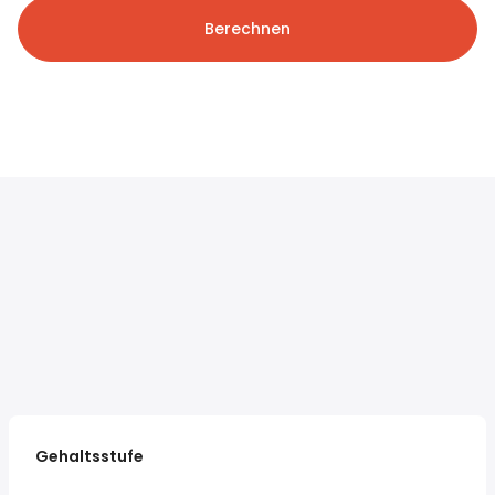
Berechnen
Gehaltsstufe