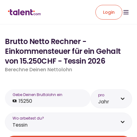
Login
Brutto Netto Rechner -
Einkommensteuer für ein Gehalt
von 15.250CHF - Tessin 2026
Berechne Deinen Nettolohn
Gebe Deinen Bruttolohn ein
pro
Jahr
Wo arbeitest du?
Tessin