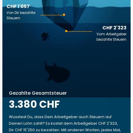
CHF 1'057
Von Dir bezahlte
Steuern
CHF 2'323
Vom Arbeitgeber
bezahlte Steuern
Gezahlte Gesamtsteuer
3.380 CHF
Wusstest Du, dass Dein Arbeitgeber auch Steuern auf
Deinen Lohn zahlt? Es kostet dem Arbeitgeber CHF 2'323,
Dir CHF 15'250 zu bezahlen. Mit anderen Worten, jedes Mal,