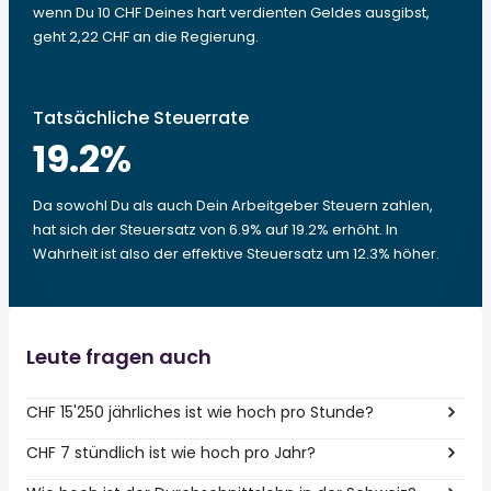
wenn Du 10 CHF Deines hart verdienten Geldes ausgibst,
geht 2,22 CHF an die Regierung.
Tatsächliche Steuerrate
19.2
%
Da sowohl Du als auch Dein Arbeitgeber Steuern zahlen,
hat sich der Steuersatz von 6.9% auf 19.2% erhöht. In
Wahrheit ist also der effektive Steuersatz um 12.3% höher.
Leute fragen auch
CHF 15'250 jährliches ist wie hoch pro Stunde?
CHF 7 stündlich ist wie hoch pro Jahr?