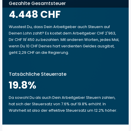
Gezahlte Gesamtsteuer
4.448 CHF
Wusstest Du, dass Dein Arbeitgeber auch Steuern auf
Deinen Lohn zahlt? Es kostet dem Arbeitgeber CHF 2'963,
Dir CHF 19'450 zu bezahlen. Mit anderen Worten, jedes Mal,
wenn Du 10 CHF Deines hart verdienten Geldes ausgibst,
geht 2,29 CHF an die Regierung.
Tatsächliche Steuerrate
19.8
%
Da sowohl Du als auch Dein Arbeitgeber Steuern zahlen,
hat sich der Steuersatz von 7.6% auf 19.8% erhöht. In
Wahrheit ist also der effektive Steuersatz um 12.2% höher.