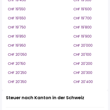
CHF 19'450
CHF 19'500
CHF 19'550
CHF 19'600
CHF 19'650
CHF 19'700
CHF 19'750
CHF 19'800
CHF 19'850
CHF 19'900
CHF 19'950
CHF 20'000
CHF 20'050
CHF 20'100
CHF 20'150
CHF 20'200
CHF 20'250
CHF 20'300
CHF 20'350
CHF 20'400
Steuer nach Kanton in der Schweiz