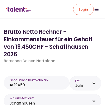
Login
Brutto Netto Rechner -
Einkommensteuer für ein Gehalt
von 19.450CHF - Schaffhausen
2026
Berechne Deinen Nettolohn
Gebe Deinen Bruttolohn ein
pro
Jahr
Wo arbeitest du?
Schaffhausen