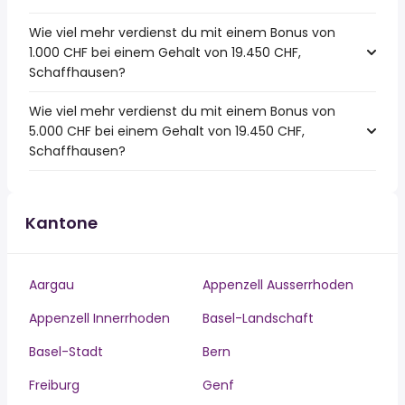
Wie viel mehr verdienst du mit einem Bonus von
1.000 CHF bei einem Gehalt von 19.450 CHF,
Schaffhausen?
Wie viel mehr verdienst du mit einem Bonus von
5.000 CHF bei einem Gehalt von 19.450 CHF,
Schaffhausen?
Kantone
Aargau
Appenzell Ausserrhoden
Appenzell Innerrhoden
Basel-Landschaft
Basel-Stadt
Bern
Freiburg
Genf