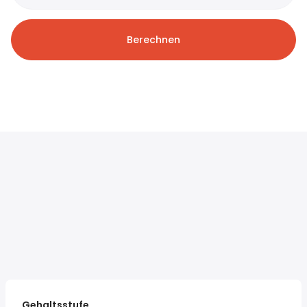
Berechnen
Gehaltsstufe