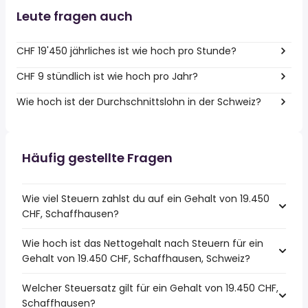
Leute fragen auch
CHF 19'450 jährliches ist wie hoch pro Stunde?
CHF 9 stündlich ist wie hoch pro Jahr?
Wie hoch ist der Durchschnittslohn in der Schweiz?
Häufig gestellte Fragen
Wie viel Steuern zahlst du auf ein Gehalt von 19.450
CHF, Schaffhausen?
Wie hoch ist das Nettogehalt nach Steuern für ein
Gehalt von 19.450 CHF, Schaffhausen, Schweiz?
Welcher Steuersatz gilt für ein Gehalt von 19.450 CHF,
Schaffhausen?