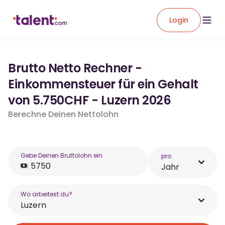
Login
Brutto Netto Rechner -
Einkommensteuer für ein Gehalt
von 5.750CHF - Luzern 2026
Berechne Deinen Nettolohn
Gebe Deinen Bruttolohn ein
pro
Jahr
Wo arbeitest du?
Luzern