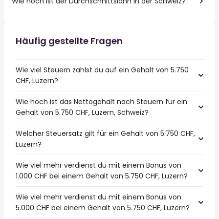
Wie hoch ist der Durchschnittslohn in der Schweiz?
Häufig gestellte Fragen
Wie viel Steuern zahlst du auf ein Gehalt von 5.750
CHF, Luzern?
Wie hoch ist das Nettogehalt nach Steuern für ein
Gehalt von 5.750 CHF, Luzern, Schweiz?
Welcher Steuersatz gilt für ein Gehalt von 5.750 CHF,
Luzern?
Wie viel mehr verdienst du mit einem Bonus von
1.000 CHF bei einem Gehalt von 5.750 CHF, Luzern?
Wie viel mehr verdienst du mit einem Bonus von
5.000 CHF bei einem Gehalt von 5.750 CHF, Luzern?