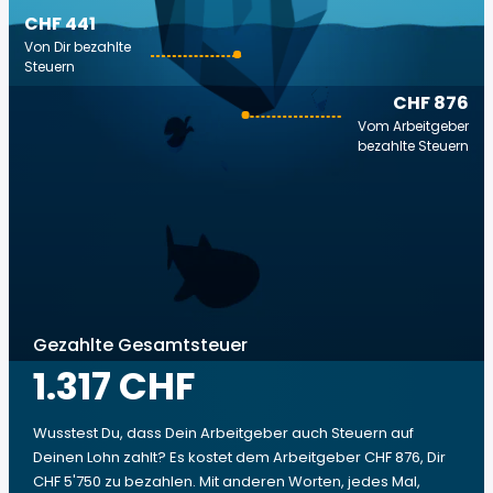
CHF 441
Von Dir bezahlte
Steuern
CHF 876
Vom Arbeitgeber
bezahlte Steuern
Gezahlte Gesamtsteuer
1.317 CHF
Wusstest Du, dass Dein Arbeitgeber auch Steuern auf
Deinen Lohn zahlt? Es kostet dem Arbeitgeber CHF 876, Dir
CHF 5'750 zu bezahlen. Mit anderen Worten, jedes Mal,