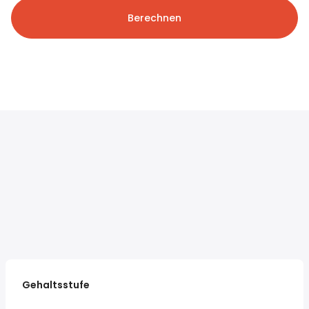
Berechnen
Gehaltsstufe