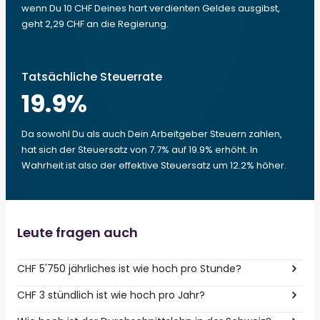
wenn Du 10 CHF Deines hart verdienten Geldes ausgibst,
geht 2,29 CHF an die Regierung.
Tatsächliche Steuerrate
19.9
%
Da sowohl Du als auch Dein Arbeitgeber Steuern zahlen,
hat sich der Steuersatz von 7.7% auf 19.9% erhöht. In
Wahrheit ist also der effektive Steuersatz um 12.2% höher.
Leute fragen auch
CHF 5'750 jährliches ist wie hoch pro Stunde?
CHF 3 stündlich ist wie hoch pro Jahr?