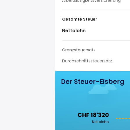
Arbeitslosigkeitsversicherung
Gesamte Steuer
Nettolohn
Grenzsteuersatz
Durchschnittssteuersatz
Der Steuer-Eisberg
CHF 18'320
Nettolohn