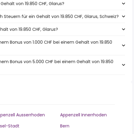
n Gehalt von 19.850 CHF, Glarus?
 Steuern für ein Gehalt von 19.850 CHF, Glarus, Schweiz?
ehalt von 19.850 CHF, Glarus?
inem Bonus von 1.000 CHF bei einem Gehalt von 19.850
inem Bonus von 5.000 CHF bei einem Gehalt von 19.850
penzell Ausserrhoden
Appenzell Innerrhoden
sel-Stadt
Bern