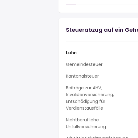
Steuerabzug auf ein Geha
Lohn
Gemeindesteuer
Kantonalsteuer
Beiträge zur AHV,
Invalidenversicherung,
Entschädigung für
Verdienstausfälle
Nichtberufliche
Unfallversicherung