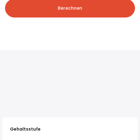
Berechnen
Gehaltsstufe