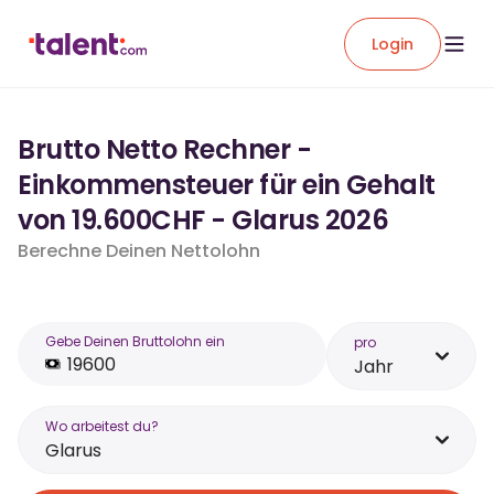
Login
Brutto Netto Rechner -
Einkommensteuer für ein Gehalt
von 19.600CHF - Glarus 2026
Berechne Deinen Nettolohn
Gebe Deinen Bruttolohn ein
pro
Jahr
Wo arbeitest du?
Glarus