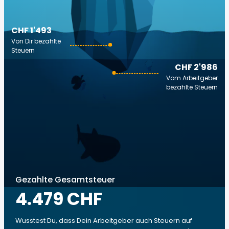
CHF 1'493
Von Dir bezahlte
Steuern
CHF 2'986
Vom Arbeitgeber
bezahlte Steuern
Gezahlte Gesamtsteuer
4.479 CHF
Wusstest Du, dass Dein Arbeitgeber auch Steuern auf