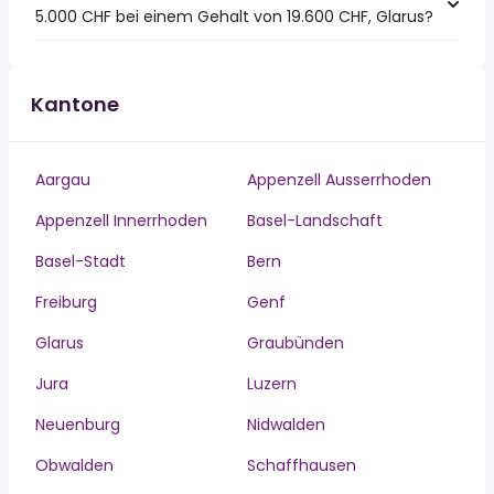
5.000 CHF bei einem Gehalt von 19.600 CHF, Glarus?
Kantone
Aargau
Appenzell Ausserrhoden
Appenzell Innerrhoden
Basel-Landschaft
Basel-Stadt
Bern
Freiburg
Genf
Glarus
Graubünden
Jura
Luzern
Neuenburg
Nidwalden
Obwalden
Schaffhausen