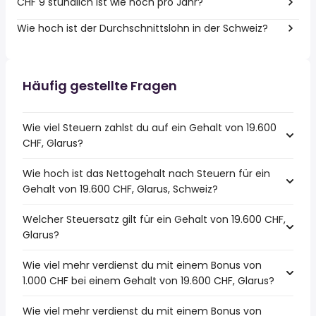
CHF 9 stündlich ist wie hoch pro Jahr?
Wie hoch ist der Durchschnittslohn in der Schweiz?
Häufig gestellte Fragen
Wie viel Steuern zahlst du auf ein Gehalt von 19.600
CHF, Glarus?
Wie hoch ist das Nettogehalt nach Steuern für ein
Gehalt von 19.600 CHF, Glarus, Schweiz?
Welcher Steuersatz gilt für ein Gehalt von 19.600 CHF,
Glarus?
Wie viel mehr verdienst du mit einem Bonus von
1.000 CHF bei einem Gehalt von 19.600 CHF, Glarus?
Wie viel mehr verdienst du mit einem Bonus von