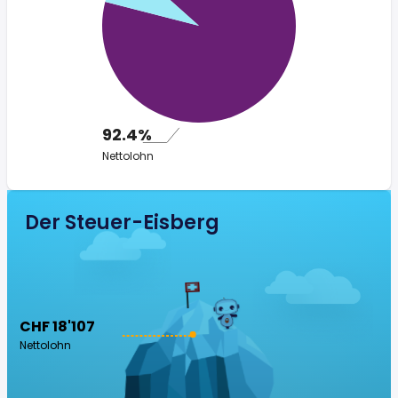
92.4%
Nettolohn
Der Steuer-Eisberg
CHF 18'107
Nettolohn