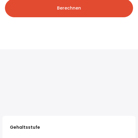
Berechnen
Gehaltsstufe