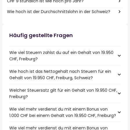
CHF 9 stündlich ist wie hoch pro Jahr?
Wie hoch ist der Durchschnittslohn in der Schweiz?
Häufig gestellte Fragen
Wie viel Steuern zahlst du auf ein Gehalt von 19.950
CHF, Freiburg?
Wie hoch ist das Nettogehalt nach Steuern für ein
Gehalt von 19.950 CHF, Freiburg, Schweiz?
Welcher Steuersatz gilt für ein Gehalt von 19.950 CHF,
Freiburg?
Wie viel mehr verdienst du mit einem Bonus von
1.000 CHF bei einem Gehalt von 19.950 CHF, Freiburg?
Wie viel mehr verdienst du mit einem Bonus von