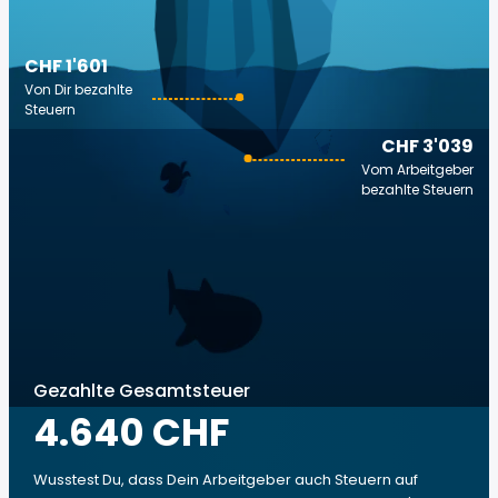
CHF 1'601
Von Dir bezahlte
Steuern
CHF 3'039
Vom Arbeitgeber
bezahlte Steuern
Gezahlte Gesamtsteuer
4.640 CHF
Wusstest Du, dass Dein Arbeitgeber auch Steuern auf