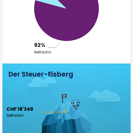
92%
Nettolohn
Der Steuer-Eisberg
CHF 18'349
Nettolohn