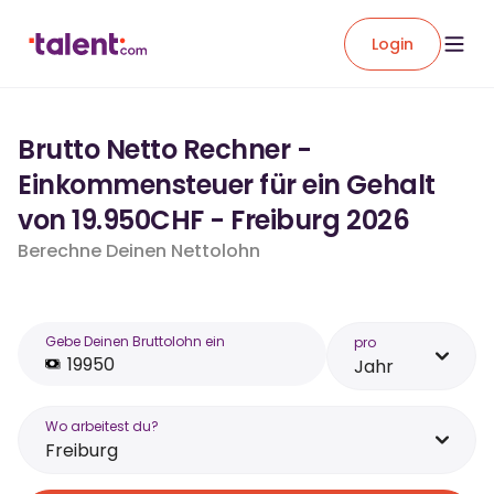
Login
Brutto Netto Rechner -
Einkommensteuer für ein Gehalt
von 19.950CHF - Freiburg 2026
Berechne Deinen Nettolohn
Gebe Deinen Bruttolohn ein
pro
Jahr
Wo arbeitest du?
Freiburg