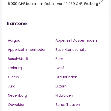
5.000 CHF bei einem Gehalt von 19.950 CHF, Freiburg?
Kantone
Aargau
Appenzell Ausserrhoden
Appenzell Innerrhoden
Basel-Landschaft
Basel-Stadt
Bern
Freiburg
Genf
Glarus
Graubünden
Jura
Luzern
Neuenburg
Nidwalden
Obwalden
Schaffhausen