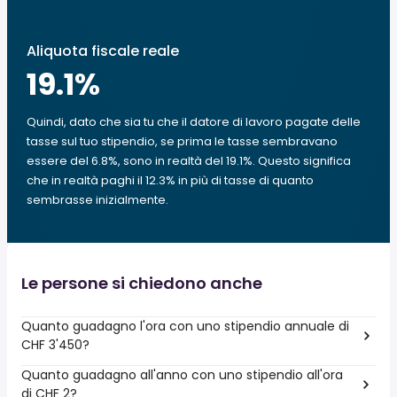
Aliquota fiscale reale
19.1
%
Quindi, dato che sia tu che il datore di lavoro pagate delle
tasse sul tuo stipendio, se prima le tasse sembravano
essere del 6.8%, sono in realtà del 19.1%. Questo significa
che in realtà paghi il 12.3% in più di tasse di quanto
sembrasse inizialmente.
Le persone si chiedono anche
Quanto guadagno l'ora con uno stipendio annuale di
CHF 3'450?
Quanto guadagno all'anno con uno stipendio all'ora
di CHF 2?