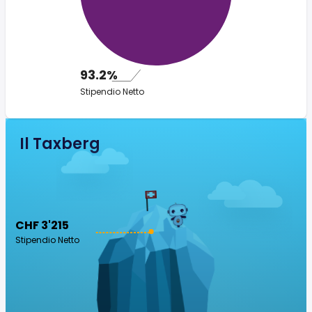
93.2%
Stipendio Netto
Il Taxberg
CHF 3'215
Stipendio Netto