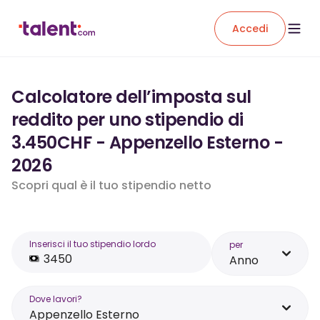
Accedi
Calcolatore dell’imposta sul
reddito per uno stipendio di
3.450CHF - Appenzello Esterno -
2026
Scopri qual è il tuo stipendio netto
Inserisci il tuo stipendio lordo
per
Anno
Dove lavori?
Appenzello Esterno