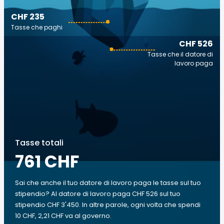
CHF 235
Tasse che paghi
CHF 526
Tasse che il datore di
lavoro paga
Tasse totali
761 CHF
Sai che anche il tuo datore di lavoro paga le tasse sul tuo
stipendio? Al datore di lavoro paga CHF 526 sul tuo
stipendio CHF 3'450. In altre parole, ogni volta che spendi
10 CHF, 2,21 CHF va al governo.