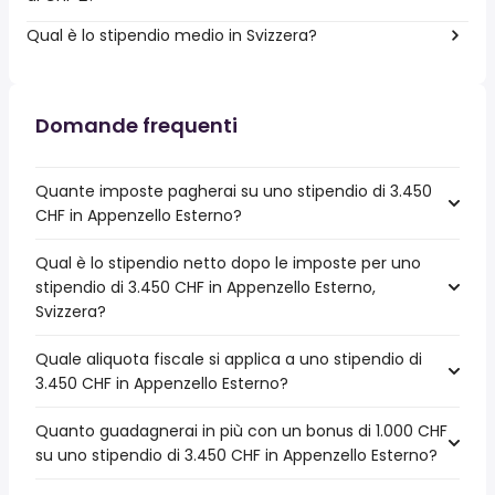
Qual è lo stipendio medio in Svizzera?
Domande frequenti
Quante imposte pagherai su uno stipendio di 3.450
CHF in Appenzello Esterno?
Qual è lo stipendio netto dopo le imposte per uno
stipendio di 3.450 CHF in Appenzello Esterno,
Svizzera?
Quale aliquota fiscale si applica a uno stipendio di
3.450 CHF in Appenzello Esterno?
Quanto guadagnerai in più con un bonus di 1.000 CHF
su uno stipendio di 3.450 CHF in Appenzello Esterno?