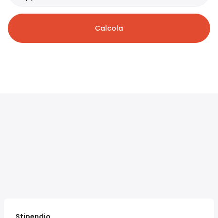
Calcola
Stipendio