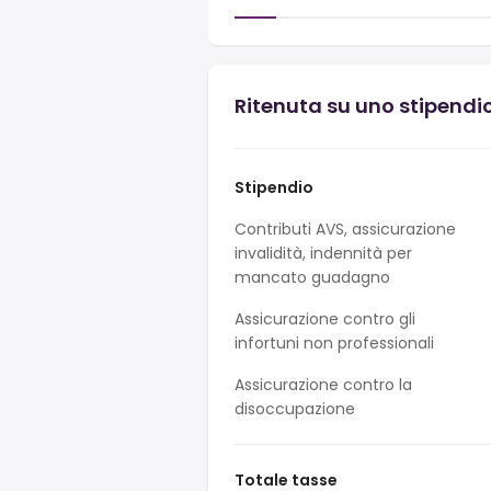
Ritenuta su uno stipendio
Stipendio
Contributi AVS, assicurazione
invalidità, indennità per
mancato guadagno
Assicurazione contro gli
infortuni non professionali
Assicurazione contro la
disoccupazione
Totale tasse