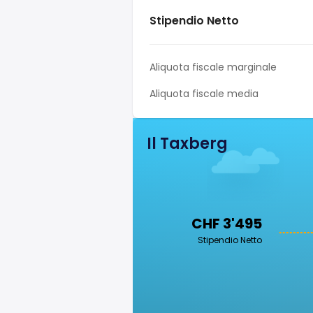
Stipendio Netto
Aliquota fiscale marginale
Aliquota fiscale media
Il Taxberg
CHF 3'495
Stipendio Netto