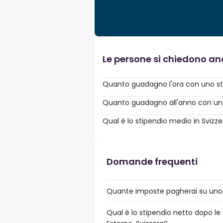
Le persone si chiedono a
Quanto guadagno l'ora con uno st
Quanto guadagno all'anno con uno 
Qual è lo stipendio medio in Svizz
Domande frequenti
Quante imposte pagherai su uno s
Qual è lo stipendio netto dopo le