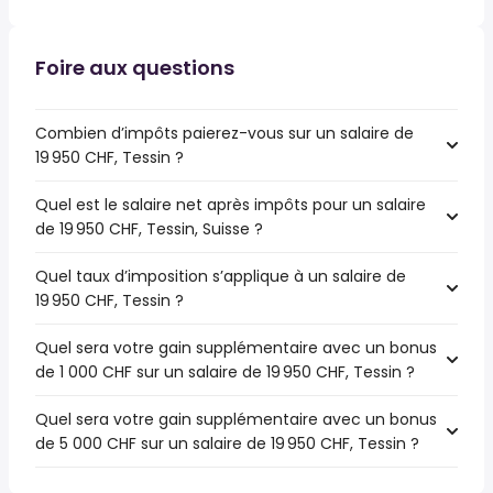
Foire aux questions
Combien d’impôts paierez-vous sur un salaire de
19 950 CHF, Tessin ?
Quel est le salaire net après impôts pour un salaire
de 19 950 CHF, Tessin, Suisse ?
Quel taux d’imposition s’applique à un salaire de
19 950 CHF, Tessin ?
Quel sera votre gain supplémentaire avec un bonus
de 1 000 CHF sur un salaire de 19 950 CHF, Tessin ?
Quel sera votre gain supplémentaire avec un bonus
de 5 000 CHF sur un salaire de 19 950 CHF, Tessin ?