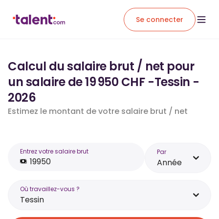
Se connecter
Calcul du salaire brut / net pour
un salaire de 19 950 CHF -Tessin -
2026
Estimez le montant de votre salaire brut / net
Entrez votre salaire brut
Par
Année
Où travaillez-vous ?
Tessin