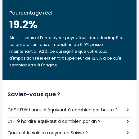
Pourcentage réel
19.2
%
Ainsi, si vous et l'employeur payez tous deux des impôts,
ce qui était un taux d'imposition de 6.9% passe
maintenant à 19.2%, ce qui signifie que votre taux
d'imposition réel est en fait supérieur de 12.3% à ce qu'il
semblait être à l'origine.
Saviez-vous que ?
CHF 19'950 annuel équivaut à combien par heure ?
CHF 9 horaire équivaut à combien par an ?
Quel est le salaire moyen en Suisse ?