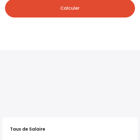
Calculer
Taux de Salaire