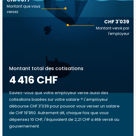
Montant que vous
versez
CHF 3'039
Montant versé par
l'employeur
Montant total des cotisations
4 416 CHF
Saviez-vous que votre employeur verse aussi des
cotisations basées sur votre salaire ? L'employeur
débourse CHF 3'039 pour pouvoir vous verser un salaire
de CHF 19'950. Autrement dit, chaque fois que vous
dépensez 10 CHF, l'équivalent de 2,21 CHF a été versé au
gouvernement.