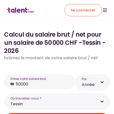
Se connecter
Calcul du salaire brut / net pour
un salaire de 50 000 CHF -Tessin -
2026
Estimez le montant de votre salaire brut / net
Entrez votre salaire brut
Par
Année
Où travaillez-vous ?
Tessin