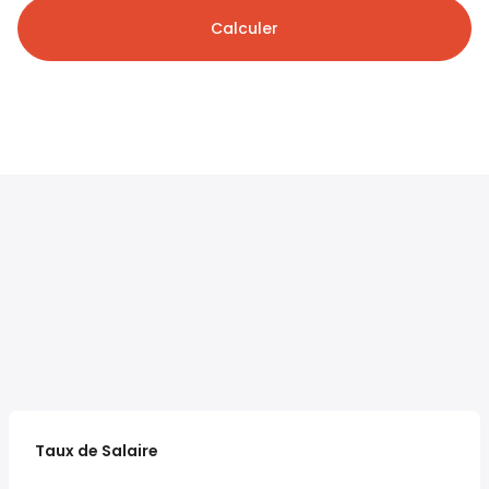
Calculer
Taux de Salaire