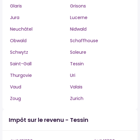
Glaris
Grisons
Jura
Lucerne
Neuchâtel
Nidwald
Obwald
Schaffhouse
Schwytz
Soleure
Saint-Gall
Tessin
Thurgovie
Uri
Vaud
Valais
Zoug
Zurich
Impôt sur le revenu - Tessin