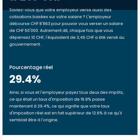
Saviez-vous que votre employeur verse aussi des
cotisations basées sur votre salaire ? L'employeur
débourse CHF 8'863 pour pouvoir vous verser un salaire
de CHF 50'000. Autrement dit, chaque fois que vous
dépensez 10 CHF, l'équivalent de 3,46 CHF a été versé au
gouvernement.
Pourcentage réel
29.4
%
Ainsi, si vous et l'employeur payez tous deux des impôts,
ce qui était un taux d'imposition de 16.8% passe
maintenant à 29.4%, ce qui signifie que votre taux
d'imposition réel est en fait supérieur de 12.6% à ce qu'il
semblait être à l'origine.