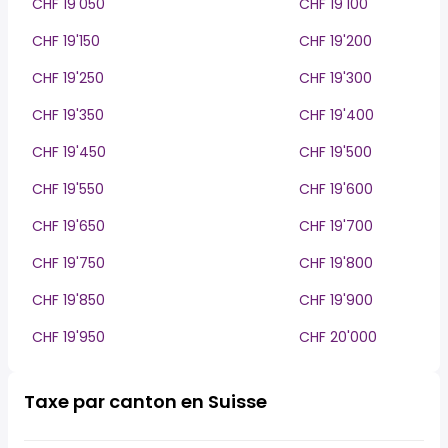
CHF 19'050
CHF 19'100
CHF 19'150
CHF 19'200
CHF 19'250
CHF 19'300
CHF 19'350
CHF 19'400
CHF 19'450
CHF 19'500
CHF 19'550
CHF 19'600
CHF 19'650
CHF 19'700
CHF 19'750
CHF 19'800
CHF 19'850
CHF 19'900
CHF 19'950
CHF 20'000
Taxe par canton en Suisse