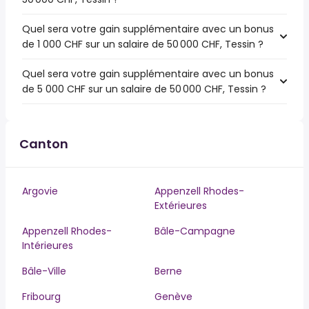
Quel sera votre gain supplémentaire avec un bonus
de 1 000 CHF sur un salaire de 50 000 CHF, Tessin ?
Quel sera votre gain supplémentaire avec un bonus
de 5 000 CHF sur un salaire de 50 000 CHF, Tessin ?
Canton
Argovie
Appenzell Rhodes-
Extérieures
Appenzell Rhodes-
Bâle-Campagne
Intérieures
Bâle-Ville
Berne
Fribourg
Genève