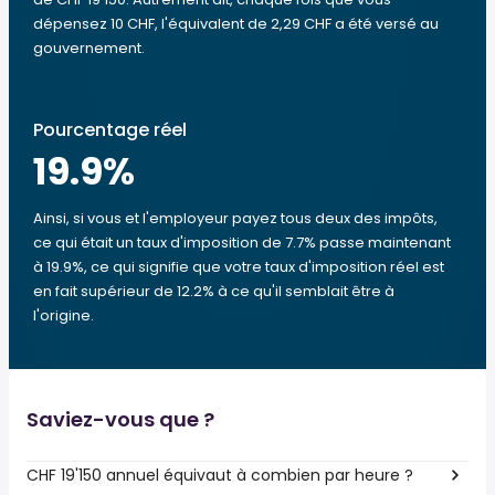
dépensez 10 CHF, l'équivalent de 2,29 CHF a été versé au
gouvernement.
Pourcentage réel
19.9
%
Ainsi, si vous et l'employeur payez tous deux des impôts,
ce qui était un taux d'imposition de 7.7% passe maintenant
à 19.9%, ce qui signifie que votre taux d'imposition réel est
en fait supérieur de 12.2% à ce qu'il semblait être à
l'origine.
Saviez-vous que ?
CHF 19'150 annuel équivaut à combien par heure ?