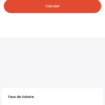
Calculer
Taux de Salaire