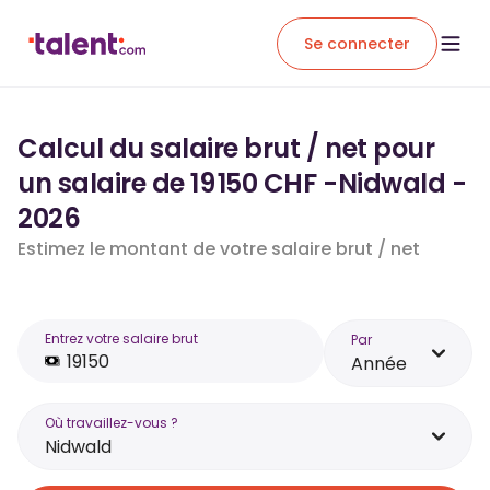
Se connecter
Calcul du salaire brut / net pour
un salaire de 19 150 CHF -Nidwald -
2026
Estimez le montant de votre salaire brut / net
Entrez votre salaire brut
Par
Année
Où travaillez-vous ?
Nidwald