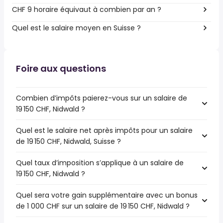
CHF 9 horaire équivaut à combien par an ?
Quel est le salaire moyen en Suisse ?
Foire aux questions
Combien d’impôts paierez-vous sur un salaire de
19 150 CHF, Nidwald ?
Quel est le salaire net après impôts pour un salaire
de 19 150 CHF, Nidwald, Suisse ?
Quel taux d’imposition s’applique à un salaire de
19 150 CHF, Nidwald ?
Quel sera votre gain supplémentaire avec un bonus
de 1 000 CHF sur un salaire de 19 150 CHF, Nidwald ?