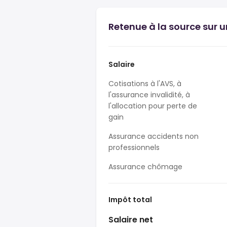
Retenue à la source sur un
Salaire
Cotisations à l'AVS, à
l'assurance invalidité, à
l'allocation pour perte de
gain
Assurance accidents non
professionnels
Assurance chômage
Impôt total
Salaire net