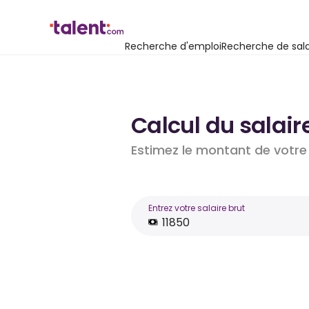
Recherche d'emploi
Recherche de sala
Calcul du salair
Estimez le montant de votre 
Entrez votre salaire brut