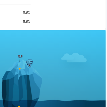
6.8%
6.8%