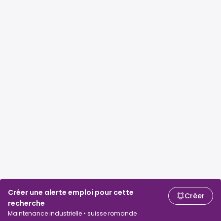
Créer une alerte emploi pour cette
Créer
recherche
Maintenance industrielle • suisse romande