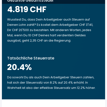
Gezahlte Gesamtsteuer
4.819 CHF
Wusstest Du, dass Dein Arbeitgeber auch Steuern auf
Deinen Lohn zahlt? Es kostet dem Arbeitgeber CHF 3'141,
Dir CHF 20'500 zu bezahlen. Mit anderen Worten, jedes
Mal, wenn Du 10 CHF Deines hart verdienten Geldes
ausgibst, geht 2,35 CHF an die Regierung.
Tatsächliche Steuerrate
20.4
%
Da sowohl Du als auch Dein Arbeitgeber Steuern zahlen,
hat sich der Steuersatz von 8.2% auf 20.4% erhöht. In
Wahrheit ist also der effektive Steuersatz um 12.2% höher.