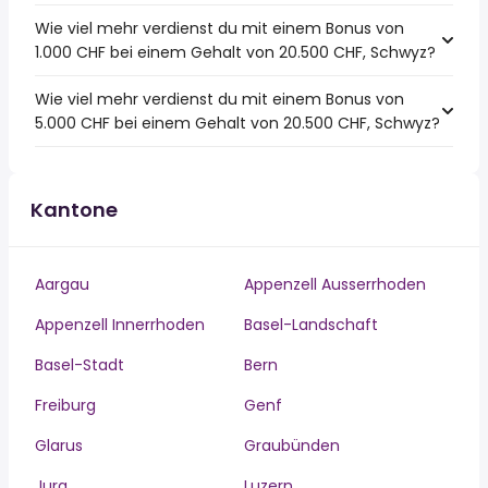
Wie viel mehr verdienst du mit einem Bonus von
1.000 CHF bei einem Gehalt von 20.500 CHF, Schwyz?
Wie viel mehr verdienst du mit einem Bonus von
5.000 CHF bei einem Gehalt von 20.500 CHF, Schwyz?
Kantone
Aargau
Appenzell Ausserrhoden
Appenzell Innerrhoden
Basel-Landschaft
Basel-Stadt
Bern
Freiburg
Genf
Glarus
Graubünden
Jura
Luzern