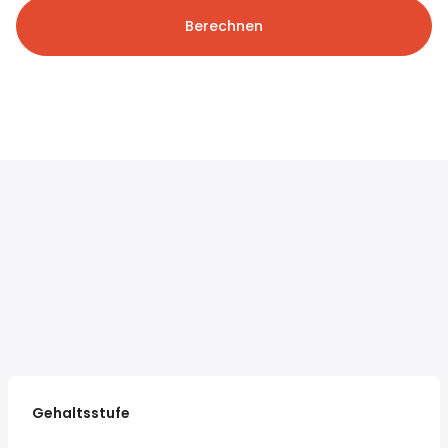
Berechnen
Gehaltsstufe