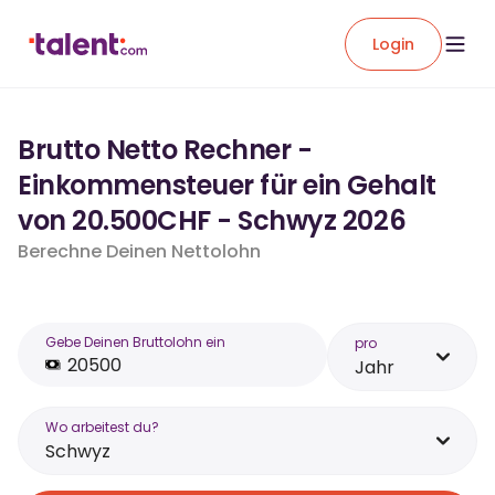
Login
Brutto Netto Rechner -
Einkommensteuer für ein Gehalt
von 20.500CHF - Schwyz 2026
Berechne Deinen Nettolohn
Gebe Deinen Bruttolohn ein
pro
Jahr
Wo arbeitest du?
Schwyz