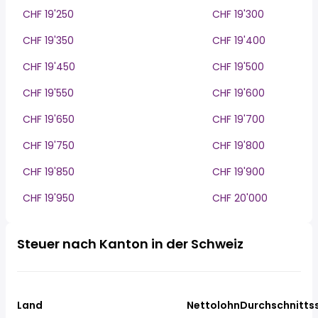
CHF 19'250
CHF 19'300
CHF 19'350
CHF 19'400
CHF 19'450
CHF 19'500
CHF 19'550
CHF 19'600
CHF 19'650
CHF 19'700
CHF 19'750
CHF 19'800
CHF 19'850
CHF 19'900
CHF 19'950
CHF 20'000
Steuer nach Kanton in der Schweiz
Land
Nettolohn
Durchschnitts