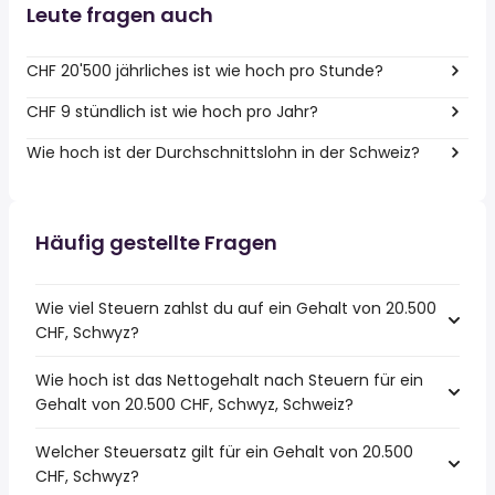
Leute fragen auch
CHF 20'500 jährliches ist wie hoch pro Stunde?
CHF 9 stündlich ist wie hoch pro Jahr?
Wie hoch ist der Durchschnittslohn in der Schweiz?
Häufig gestellte Fragen
Wie viel Steuern zahlst du auf ein Gehalt von 20.500
CHF, Schwyz?
Wie hoch ist das Nettogehalt nach Steuern für ein
Gehalt von 20.500 CHF, Schwyz, Schweiz?
Welcher Steuersatz gilt für ein Gehalt von 20.500
CHF, Schwyz?