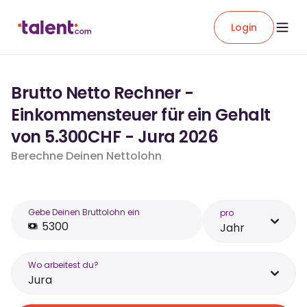
Login
Brutto Netto Rechner -
Einkommensteuer für ein Gehalt
von 5.300CHF - Jura 2026
Berechne Deinen Nettolohn
Gebe Deinen Bruttolohn ein
pro
Jahr
Wo arbeitest du?
Jura