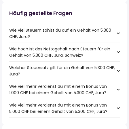
Häufig gestellte Fragen
Wie viel Steuern zahlst du auf ein Gehalt von 5.300
CHF, Jura?
Wie hoch ist das Nettogehalt nach Steuern für ein
Gehalt von 5.300 CHF, Jura, Schweiz?
Welcher Steuersatz gilt für ein Gehalt von 5.300 CHF,
Jura?
Wie viel mehr verdienst du mit einem Bonus von
1.000 CHF bei einem Gehalt von 5.300 CHF, Jura?
Wie viel mehr verdienst du mit einem Bonus von
5.000 CHF bei einem Gehalt von 5.300 CHF, Jura?