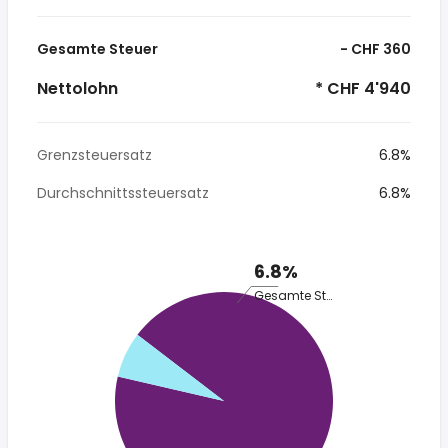
Gesamte Steuer
- CHF 360
Nettolohn
* CHF 4'940
Grenzsteuersatz
6.8%
Durchschnittssteuersatz
6.8%
6.8%
Gesamte Steuer