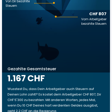
Von Dir bezahlte
Steuern
CHF 807
Vom Arbeitgeber
bezahlte Steuern
Gezahlte Gesamtsteuer
1.167 CHF
Wusstest Du, dass Dein Arbeitgeber auch Steuern auf
Deinen Lohn zahlt? Es kostet dem Arbeitgeber CHF 807, Dir
CHF 5'300 zu bezahlen. Mit anderen Worten, jedes Mal,
wenn Du 10 CHF Deines hart verdienten Geldes ausgibst,
geht 2,2 CHF an die Regierung.