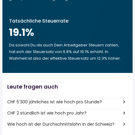
Tatsächliche Steuerrate
19.1
%
Da sowohl Du als auch Dein Arbeitgeber Steuern zahlen,
hat sich der Steuersatz von 6.8% auf 19.1% erhöht. In
Wahrheit ist also der effektive Steuersatz um 12.3% höher.
Leute fragen auch
CHF 5'300 jährliches ist wie hoch pro Stunde?
CHF 2 stündlich ist wie hoch pro Jahr?
Wie hoch ist der Durchschnittslohn in der Schweiz?