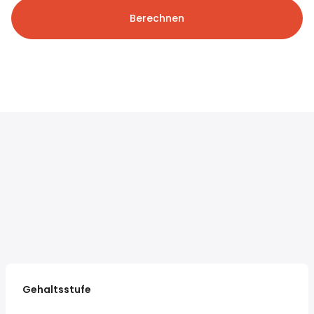
Berechnen
Gehaltsstufe