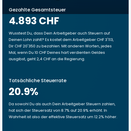
Gezahlte Gesamtsteuer
4.893 CHF
Wusstest Du, dass Dein Arbeitgeber auch Steuern auf
Deinen Lohn zahlt? Es kostet dem Arbeitgeber CHF 3'113,
Dir CHF 20'350 zu bezahlen. Mit anderen Worten, jedes
Mal, wenn Du 10 CHF Deines hart verdienten Geldes
ausgibst, geht 2,4 CHF an die Regierung.
Tatsächliche Steuerrate
20.9
%
Da sowohl Du als auch Dein Arbeitgeber Steuern zahlen,
hat sich der Steuersatz von 8.7% auf 20.9% erhöht. In
Wahrheit ist also der effektive Steuersatz um 12.2% höher.