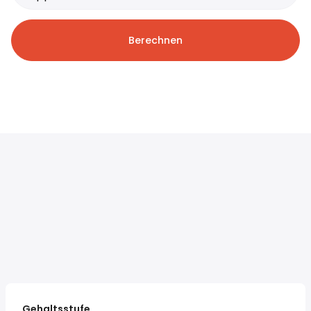
Berechnen
Gehaltsstufe