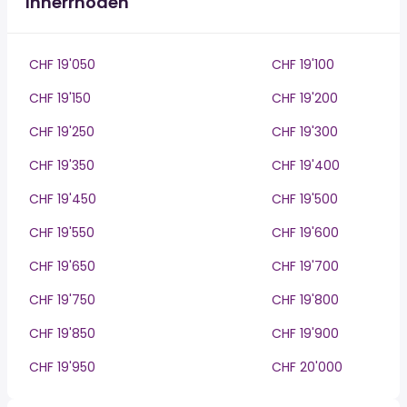
Innerrhoden
CHF 19'050
CHF 19'100
CHF 19'150
CHF 19'200
CHF 19'250
CHF 19'300
CHF 19'350
CHF 19'400
CHF 19'450
CHF 19'500
CHF 19'550
CHF 19'600
CHF 19'650
CHF 19'700
CHF 19'750
CHF 19'800
CHF 19'850
CHF 19'900
CHF 19'950
CHF 20'000