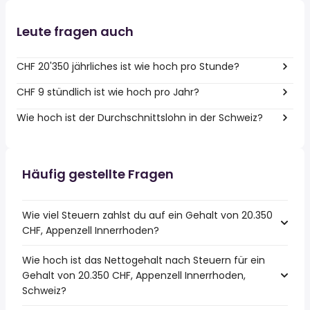
Leute fragen auch
CHF 20'350 jährliches ist wie hoch pro Stunde?
CHF 9 stündlich ist wie hoch pro Jahr?
Wie hoch ist der Durchschnittslohn in der Schweiz?
Häufig gestellte Fragen
Wie viel Steuern zahlst du auf ein Gehalt von 20.350
CHF, Appenzell Innerrhoden?
Wie hoch ist das Nettogehalt nach Steuern für ein
Gehalt von 20.350 CHF, Appenzell Innerrhoden,
Schweiz?