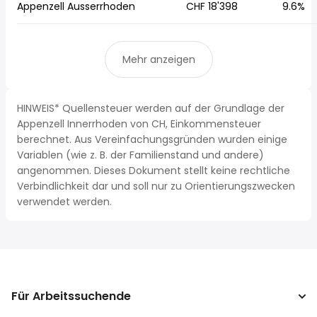
Appenzell Ausserrhoden
CHF 18'398
9.6%
Mehr anzeigen
HINWEIS* Quellensteuer werden auf der Grundlage der
Appenzell Innerrhoden von CH, Einkommensteuer
berechnet. Aus Vereinfachungsgründen wurden einige
Variablen (wie z. B. der Familienstand und andere)
angenommen. Dieses Dokument stellt keine rechtliche
Verbindlichkeit dar und soll nur zu Orientierungszwecken
verwendet werden.
Für Arbeitssuchende