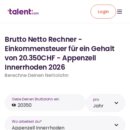
Login
Brutto Netto Rechner -
Einkommensteuer für ein Gehalt
von 20.350CHF - Appenzell
Innerrhoden 2026
Berechne Deinen Nettolohn
Gebe Deinen Bruttolohn ein
pro
Jahr
Wo arbeitest du?
Appenzell Innerrhoden