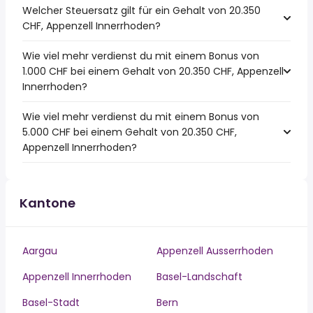
Welcher Steuersatz gilt für ein Gehalt von 20.350
CHF, Appenzell Innerrhoden?
Wie viel mehr verdienst du mit einem Bonus von
1.000 CHF bei einem Gehalt von 20.350 CHF, Appenzell
Innerrhoden?
Wie viel mehr verdienst du mit einem Bonus von
5.000 CHF bei einem Gehalt von 20.350 CHF,
Appenzell Innerrhoden?
Kantone
Aargau
Appenzell Ausserrhoden
Appenzell Innerrhoden
Basel-Landschaft
Basel-Stadt
Bern