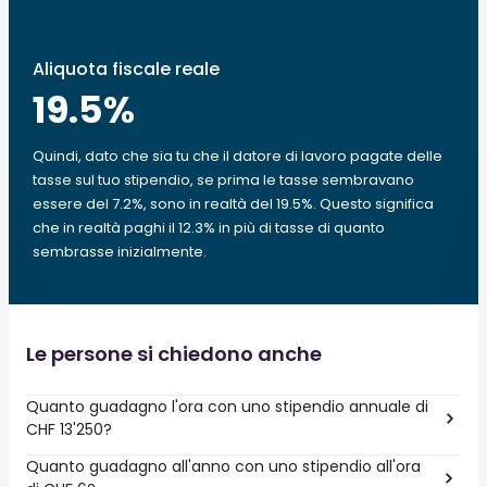
Aliquota fiscale reale
19.5
%
Quindi, dato che sia tu che il datore di lavoro pagate delle
tasse sul tuo stipendio, se prima le tasse sembravano
essere del 7.2%, sono in realtà del 19.5%. Questo significa
che in realtà paghi il 12.3% in più di tasse di quanto
sembrasse inizialmente.
Le persone si chiedono anche
Quanto guadagno l'ora con uno stipendio annuale di
CHF 13'250?
Quanto guadagno all'anno con uno stipendio all'ora