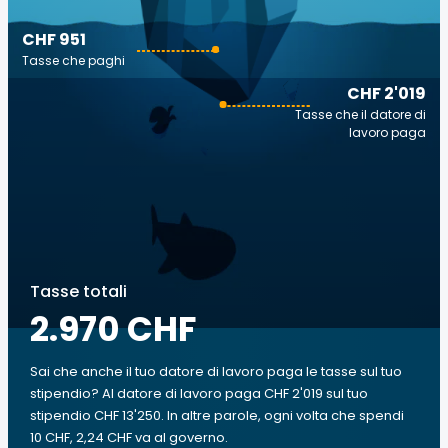
CHF 951
Tasse che paghi
CHF 2'019
Tasse che il datore di
lavoro paga
Tasse totali
2.970 CHF
Sai che anche il tuo datore di lavoro paga le tasse sul tuo
stipendio? Al datore di lavoro paga CHF 2'019 sul tuo
stipendio CHF 13'250. In altre parole, ogni volta che spendi
10 CHF, 2,24 CHF va al governo.