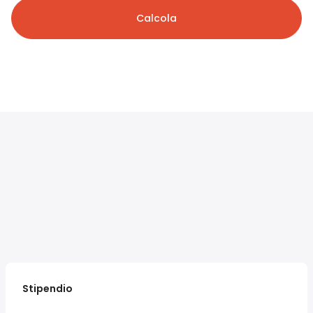
Calcola
Stipendio