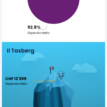
92.8%
Stipendio Netto
Il Taxberg
CHF 12'299
Stipendio Netto