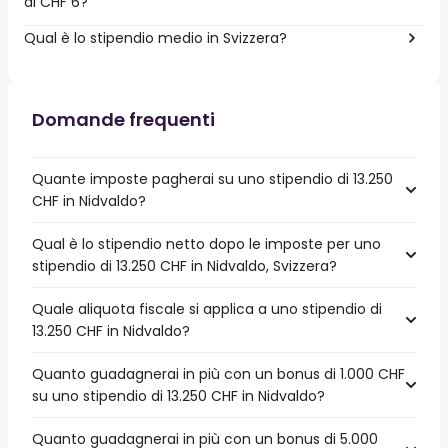
di CHF 6?
Qual è lo stipendio medio in Svizzera?
Domande frequenti
Quante imposte pagherai su uno stipendio di 13.250
CHF in Nidvaldo?
Qual è lo stipendio netto dopo le imposte per uno
stipendio di 13.250 CHF in Nidvaldo, Svizzera?
Quale aliquota fiscale si applica a uno stipendio di
13.250 CHF in Nidvaldo?
Quanto guadagnerai in più con un bonus di 1.000 CHF
su uno stipendio di 13.250 CHF in Nidvaldo?
Quanto guadagnerai in più con un bonus di 5.000