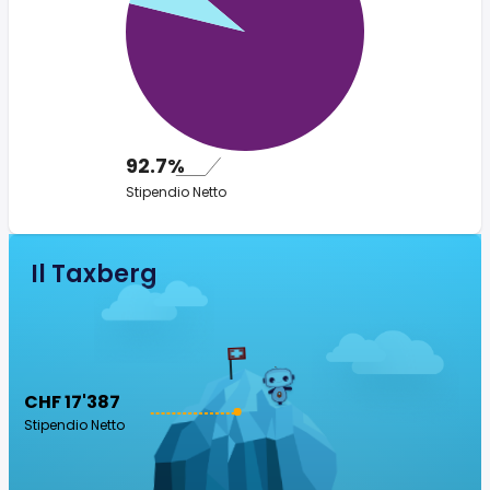
92.7%
Stipendio Netto
Il Taxberg
CHF 17'387
Stipendio Netto