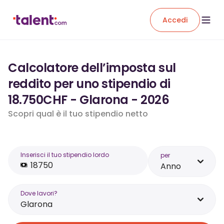
Accedi
Calcolatore dell’imposta sul
reddito per uno stipendio di
18.750CHF - Glarona - 2026
Scopri qual è il tuo stipendio netto
Inserisci il tuo stipendio lordo
per
Anno
Dove lavori?
Glarona