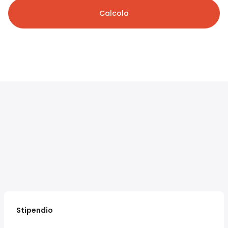
Calcola
Stipendio