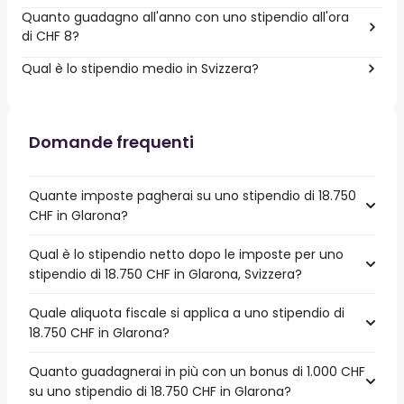
Quanto guadagno all'anno con uno stipendio all'ora
di CHF 8?
Qual è lo stipendio medio in Svizzera?
Domande frequenti
Quante imposte pagherai su uno stipendio di 18.750
CHF in Glarona?
Qual è lo stipendio netto dopo le imposte per uno
stipendio di 18.750 CHF in Glarona, Svizzera?
Quale aliquota fiscale si applica a uno stipendio di
18.750 CHF in Glarona?
Quanto guadagnerai in più con un bonus di 1.000 CHF
su uno stipendio di 18.750 CHF in Glarona?