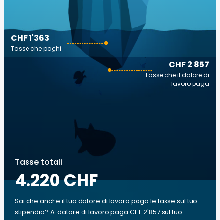
CHF 1'363
Tasse che paghi
CHF 2'857
Tasse che il datore di
lavoro paga
Tasse totali
4.220 CHF
Sai che anche il tuo datore di lavoro paga le tasse sul tuo
stipendio? Al datore di lavoro paga CHF 2'857 sul tuo