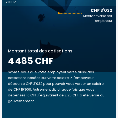
versez
CHF 3'032
Montant versé par
l'employeur
Montant total des cotisations
4 485 CHF
Saviez-vous que votre employeur verse aussi des
cotisations basées sur votre salaire ? L'employeur
débourse CHF 3'032 pour pouvoir vous verser un salaire
de CHF 19'900. Autrement dit, chaque fois que vous
dépensez 10 CHF, l'équivalent de 2,25 CHF a été versé au
gouvernement.