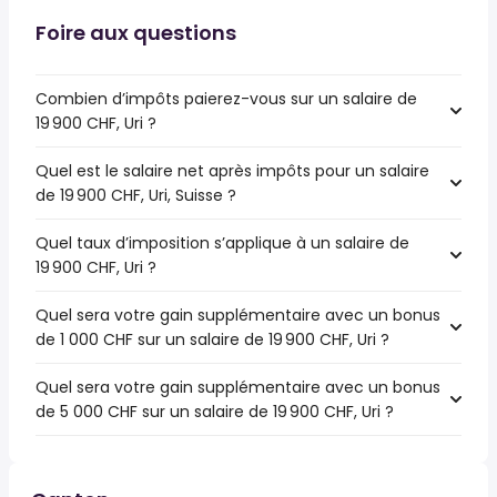
Foire aux questions
Combien d’impôts paierez-vous sur un salaire de
19 900 CHF, Uri ?
Quel est le salaire net après impôts pour un salaire
de 19 900 CHF, Uri, Suisse ?
Quel taux d’imposition s’applique à un salaire de
19 900 CHF, Uri ?
Quel sera votre gain supplémentaire avec un bonus
de 1 000 CHF sur un salaire de 19 900 CHF, Uri ?
Quel sera votre gain supplémentaire avec un bonus
de 5 000 CHF sur un salaire de 19 900 CHF, Uri ?