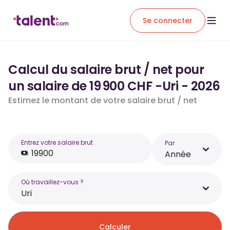
Se connecter
Calcul du salaire brut / net pour
un salaire de 19 900 CHF -Uri - 2026
Estimez le montant de votre salaire brut / net
Entrez votre salaire brut
Par
Année
Où travaillez-vous ?
Uri
Calculer