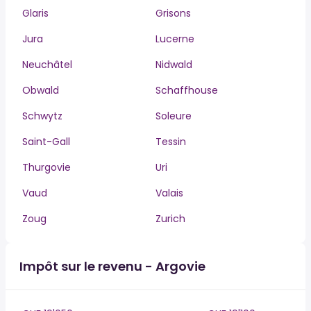
Glaris
Grisons
Jura
Lucerne
Neuchâtel
Nidwald
Obwald
Schaffhouse
Schwytz
Soleure
Saint-Gall
Tessin
Thurgovie
Uri
Vaud
Valais
Zoug
Zurich
Impôt sur le revenu - Argovie