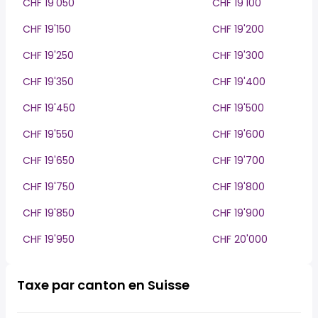
CHF 19'050
CHF 19'100
CHF 19'150
CHF 19'200
CHF 19'250
CHF 19'300
CHF 19'350
CHF 19'400
CHF 19'450
CHF 19'500
CHF 19'550
CHF 19'600
CHF 19'650
CHF 19'700
CHF 19'750
CHF 19'800
CHF 19'850
CHF 19'900
CHF 19'950
CHF 20'000
Taxe par canton en Suisse