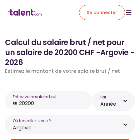
Se connecter
Calcul du salaire brut / net pour
un salaire de 20 200 CHF -Argovie -
2026
Estimez le montant de votre salaire brut / net
Entrez votre salaire brut
Par
Année
Où travaillez-vous ?
Argovie