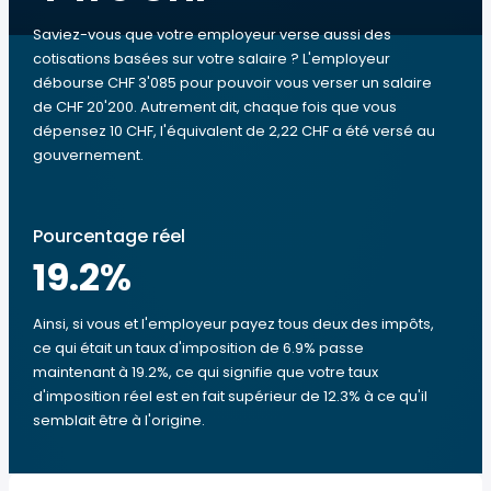
Saviez-vous que votre employeur verse aussi des
cotisations basées sur votre salaire ? L'employeur
débourse CHF 3'085 pour pouvoir vous verser un salaire
de CHF 20'200. Autrement dit, chaque fois que vous
dépensez 10 CHF, l'équivalent de 2,22 CHF a été versé au
gouvernement.
Pourcentage réel
19.2
%
Ainsi, si vous et l'employeur payez tous deux des impôts,
ce qui était un taux d'imposition de 6.9% passe
maintenant à 19.2%, ce qui signifie que votre taux
d'imposition réel est en fait supérieur de 12.3% à ce qu'il
semblait être à l'origine.