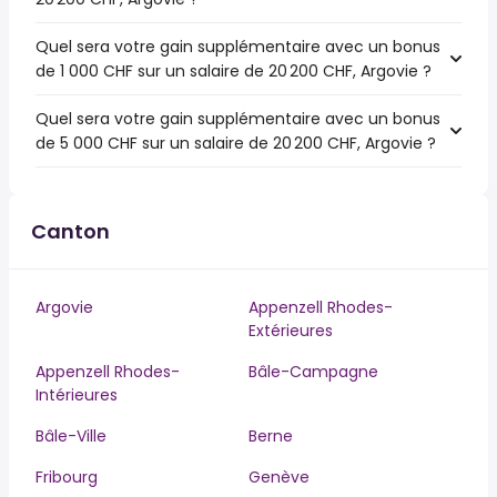
Quel sera votre gain supplémentaire avec un bonus
de 1 000 CHF sur un salaire de 20 200 CHF, Argovie ?
Quel sera votre gain supplémentaire avec un bonus
de 5 000 CHF sur un salaire de 20 200 CHF, Argovie ?
Canton
Argovie
Appenzell Rhodes-
Extérieures
Appenzell Rhodes-
Bâle-Campagne
Intérieures
Bâle-Ville
Berne
Fribourg
Genève