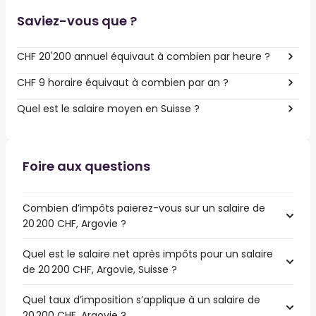
Saviez-vous que ?
CHF 20'200 annuel équivaut à combien par heure ?
CHF 9 horaire équivaut à combien par an ?
Quel est le salaire moyen en Suisse ?
Foire aux questions
Combien d’impôts paierez-vous sur un salaire de
20 200 CHF, Argovie ?
Quel est le salaire net après impôts pour un salaire
de 20 200 CHF, Argovie, Suisse ?
Quel taux d’imposition s’applique à un salaire de
20 200 CHF, Argovie ?