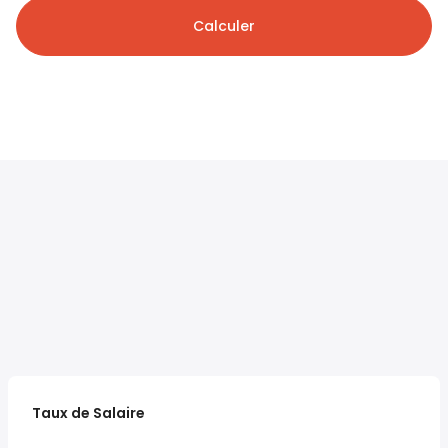
Calculer
Taux de Salaire