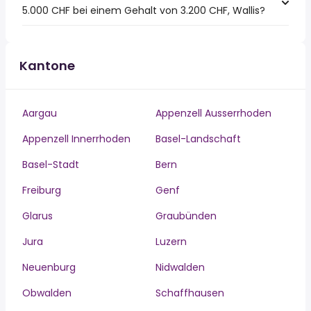
5.000 CHF bei einem Gehalt von 3.200 CHF, Wallis?
Kantone
Aargau
Appenzell Ausserrhoden
Appenzell Innerrhoden
Basel-Landschaft
Basel-Stadt
Bern
Freiburg
Genf
Glarus
Graubünden
Jura
Luzern
Neuenburg
Nidwalden
Obwalden
Schaffhausen