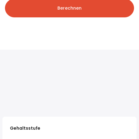
Berechnen
Gehaltsstufe