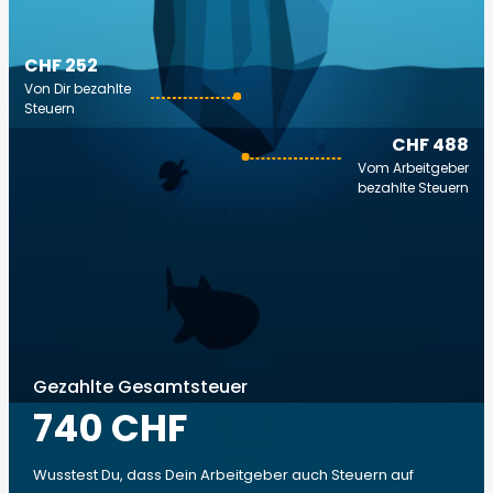
CHF 252
Von Dir bezahlte
Steuern
CHF 488
Vom Arbeitgeber
bezahlte Steuern
Gezahlte Gesamtsteuer
740 CHF
Wusstest Du, dass Dein Arbeitgeber auch Steuern auf