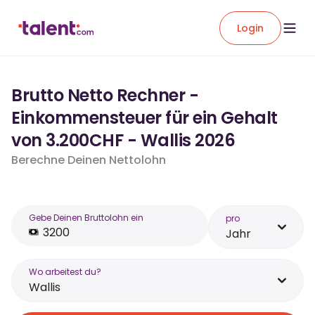
Login
Brutto Netto Rechner -
Einkommensteuer für ein Gehalt
von 3.200CHF - Wallis 2026
Berechne Deinen Nettolohn
Gebe Deinen Bruttolohn ein
pro
Jahr
Wo arbeitest du?
Wallis