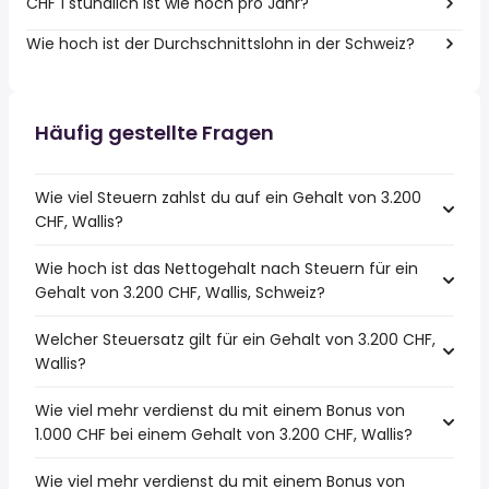
CHF 1 stündlich ist wie hoch pro Jahr?
Wie hoch ist der Durchschnittslohn in der Schweiz?
Häufig gestellte Fragen
Wie viel Steuern zahlst du auf ein Gehalt von 3.200
CHF, Wallis?
Wie hoch ist das Nettogehalt nach Steuern für ein
Gehalt von 3.200 CHF, Wallis, Schweiz?
Welcher Steuersatz gilt für ein Gehalt von 3.200 CHF,
Wallis?
Wie viel mehr verdienst du mit einem Bonus von
1.000 CHF bei einem Gehalt von 3.200 CHF, Wallis?
Wie viel mehr verdienst du mit einem Bonus von