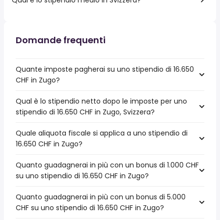
Domande frequenti
Quante imposte pagherai su uno stipendio di 16.650
CHF in Zugo?
Qual è lo stipendio netto dopo le imposte per uno
stipendio di 16.650 CHF in Zugo, Svizzera?
Quale aliquota fiscale si applica a uno stipendio di
16.650 CHF in Zugo?
Quanto guadagnerai in più con un bonus di 1.000 CHF
su uno stipendio di 16.650 CHF in Zugo?
Quanto guadagnerai in più con un bonus di 5.000
CHF su uno stipendio di 16.650 CHF in Zugo?