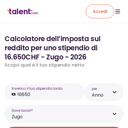
Accedi
Calcolatore dell’imposta sul
reddito per uno stipendio di
16.650CHF - Zugo - 2026
Scopri qual è il tuo stipendio netto
Inserisci il tuo stipendio lordo
per
Anno
Dove lavori?
Zugo