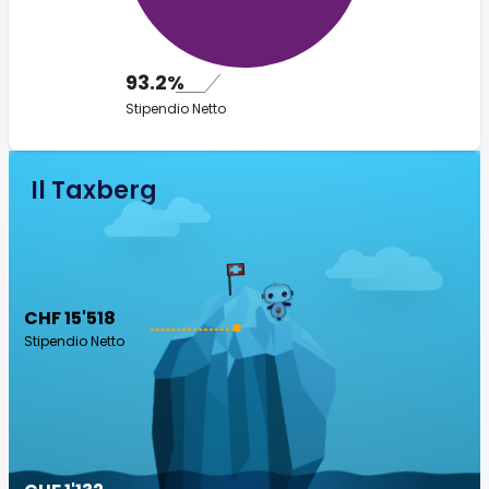
93.2%
Stipendio Netto
Il Taxberg
CHF 15'518
Stipendio Netto