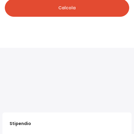
Calcola
Stipendio