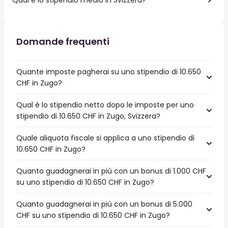
Domande frequenti
Quante imposte pagherai su uno stipendio di 10.650
CHF in Zugo?
Qual è lo stipendio netto dopo le imposte per uno
stipendio di 10.650 CHF in Zugo, Svizzera?
Quale aliquota fiscale si applica a uno stipendio di
10.650 CHF in Zugo?
Quanto guadagnerai in più con un bonus di 1.000 CHF
su uno stipendio di 10.650 CHF in Zugo?
Quanto guadagnerai in più con un bonus di 5.000
CHF su uno stipendio di 10.650 CHF in Zugo?