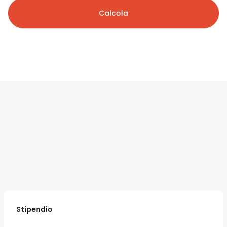
Calcola
Stipendio