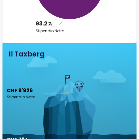
93.2%
Stipendio Netto
Il Taxberg
CHF 9'926
Stipendio Netto