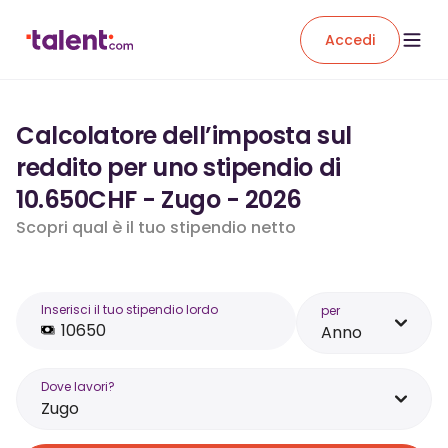
Accedi
Calcolatore dell’imposta sul
reddito per uno stipendio di
10.650CHF - Zugo - 2026
Scopri qual è il tuo stipendio netto
Inserisci il tuo stipendio lordo
per
Anno
Dove lavori?
Zugo