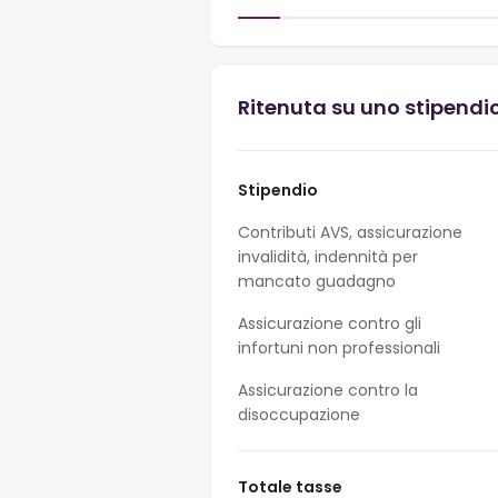
Ritenuta su uno stipendi
Stipendio
Contributi AVS, assicurazione
invalidità, indennità per
mancato guadagno
Assicurazione contro gli
infortuni non professionali
Assicurazione contro la
disoccupazione
Totale tasse