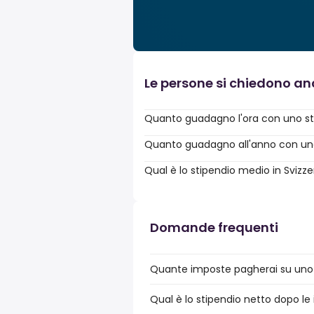
Le persone si chiedono a
Quanto guadagno l'ora con uno st
Quanto guadagno all'anno con uno 
Qual è lo stipendio medio in Svizz
Domande frequenti
Quante imposte pagherai su uno 
Qual è lo stipendio netto dopo le