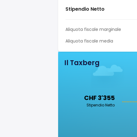
Stipendio Netto
Aliquota fiscale marginale
Aliquota fiscale media
Il Taxberg
CHF 3'355
Stipendio Netto