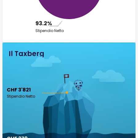
93.2%
Stipendio Netto
Il Taxberg
CHF 3'821
Stipendio Netto