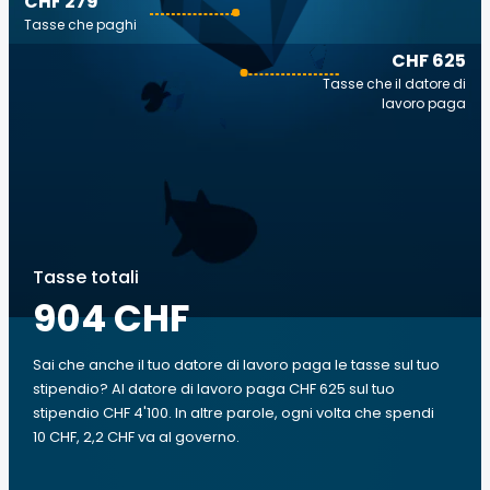
CHF 279
Tasse che paghi
CHF 625
Tasse che il datore di
lavoro paga
Tasse totali
904 CHF
Sai che anche il tuo datore di lavoro paga le tasse sul tuo
stipendio? Al datore di lavoro paga CHF 625 sul tuo
stipendio CHF 4'100. In altre parole, ogni volta che spendi
10 CHF, 2,2 CHF va al governo.