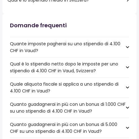
Domande frequenti
Quante imposte pagherai su uno stipendio di 4.100
CHF in Vaud?
Qual è lo stipendio netto dopo le imposte per uno
stipendio di 4.100 CHF in Vaud, Svizzera?
Quale aliquota fiscale si applica a uno stipendio di
4.100 CHF in Vaud?
Quanto guadagnerai in più con un bonus di 1.000 CHF
su uno stipendio di 4.100 CHF in Vaud?
Quanto guadagnerai in più con un bonus di 5.000
CHF su uno stipendio di 4.100 CHF in Vaud?