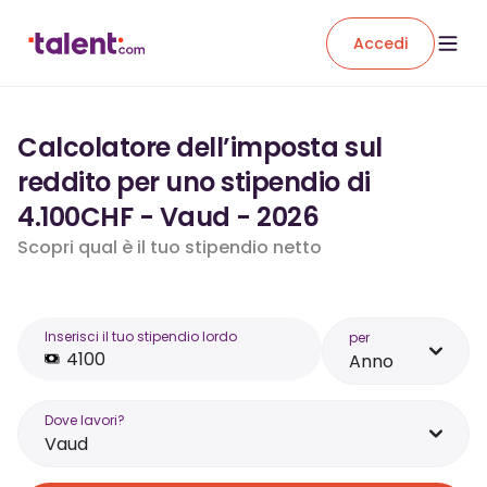
Accedi
Calcolatore dell’imposta sul
reddito per uno stipendio di
4.100CHF - Vaud - 2026
Scopri qual è il tuo stipendio netto
Inserisci il tuo stipendio lordo
per
Anno
Dove lavori?
Vaud