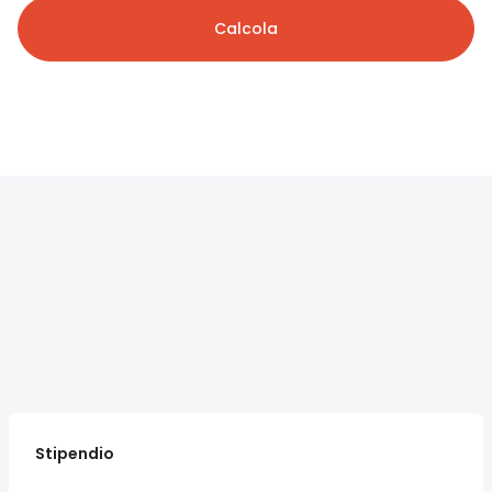
Calcola
Stipendio