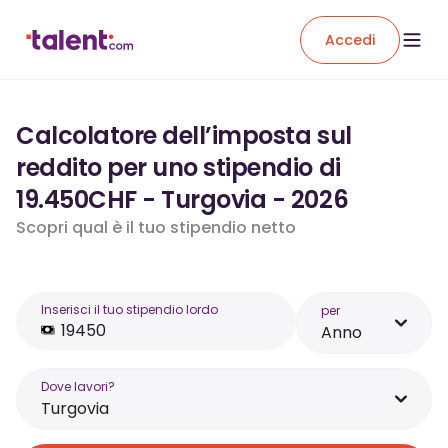
Accedi
Calcolatore dell’imposta sul
reddito per uno stipendio di
19.450CHF - Turgovia - 2026
Scopri qual è il tuo stipendio netto
Inserisci il tuo stipendio lordo
per
Anno
Dove lavori?
Turgovia