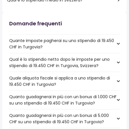
Domande frequenti
Quante imposte pagherai su uno stipendio di 19.450
CHF in Turgovia?
Qual è lo stipendio netto dopo le imposte per uno
stipendio di 19.450 CHF in Turgovia, Svizzera?
Quale aliquota fiscale si applica a uno stipendio di
19.450 CHF in Turgovia?
Quanto guadagnerai in più con un bonus di 1.000 CHF
su uno stipendio di 19.450 CHF in Turgovia?
Quanto guadagnerai in più con un bonus di 5.000
CHF su uno stipendio di 19.450 CHF in Turgovia?