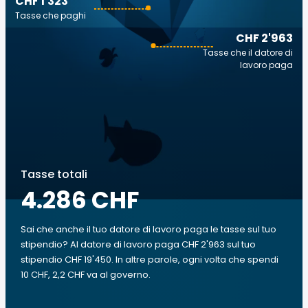
CHF 1'323
Tasse che paghi
CHF 2'963
Tasse che il datore di
lavoro paga
Tasse totali
4.286 CHF
Sai che anche il tuo datore di lavoro paga le tasse sul tuo
stipendio? Al datore di lavoro paga CHF 2'963 sul tuo
stipendio CHF 19'450. In altre parole, ogni volta che spendi
10 CHF, 2,2 CHF va al governo.