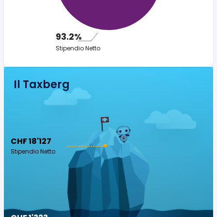
93.2%
Stipendio Netto
Il Taxberg
CHF 18'127
Stipendio Netto