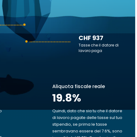
CHF 937
Tasse che il datore di
lavoro paga
Aliquota fiscale reale
19.8
%
o
Quindi, dato che sia tu che il datore
di lavoro pagate delle tasse sul tuo
stipendio, se prima le tasse
sembravano essere del 7.6%, sono