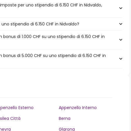
imposte per uno stipendio di 6.150 CHF in Nidvaldo,
a uno stipendio di 6.150 CHF in Nidvaldo?
bonus di 1.000 CHF su uno stipendio di 6.150 CHF in
 bonus di 5.000 CHF su uno stipendio di 6.150 CHF in
penzello Esterno
Appenzello Interno
silea Città
Berna
nevra
Glarona