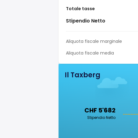
Totale tasse
Stipendio Netto
Aliquota fiscale marginale
Aliquota fiscale media
Il Taxberg
CHF 5'682
Stipendio Netto