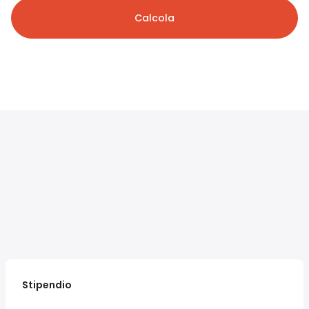
Calcola
Stipendio