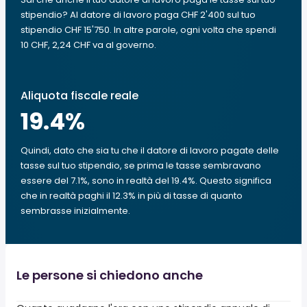
stipendio? Al datore di lavoro paga CHF 2'400 sul tuo
stipendio CHF 15'750. In altre parole, ogni volta che spendi
10 CHF, 2,24 CHF va al governo.
Aliquota fiscale reale
19.4
%
Quindi, dato che sia tu che il datore di lavoro pagate delle
tasse sul tuo stipendio, se prima le tasse sembravano
essere del 7.1%, sono in realtà del 19.4%. Questo significa
che in realtà paghi il 12.3% in più di tasse di quanto
sembrasse inizialmente.
Le persone si chiedono anche