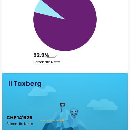
92.9%
Stipendio Netto
Il Taxberg
CHF 14'625
Stipendio Netto