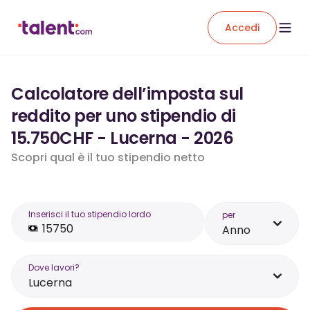
Accedi
Calcolatore dell’imposta sul
reddito per uno stipendio di
15.750CHF - Lucerna - 2026
Scopri qual è il tuo stipendio netto
Inserisci il tuo stipendio lordo
per
Anno
Dove lavori?
Lucerna