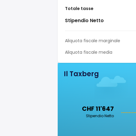
Totale tasse
Stipendio Netto
Aliquota fiscale marginale
Aliquota fiscale media
Il Taxberg
CHF 11'647
Stipendio Netto