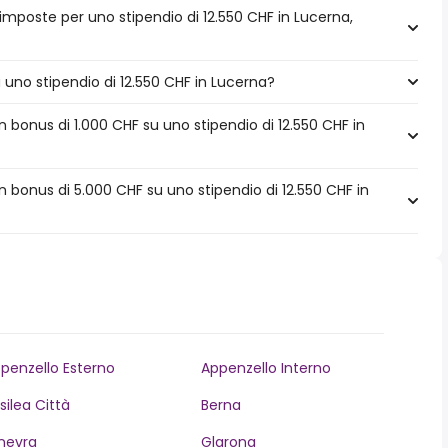
 imposte per uno stipendio di 12.550 CHF in Lucerna,
a uno stipendio di 12.550 CHF in Lucerna?
bonus di 1.000 CHF su uno stipendio di 12.550 CHF in
 bonus di 5.000 CHF su uno stipendio di 12.550 CHF in
penzello Esterno
Appenzello Interno
silea Città
Berna
nevra
Glarona