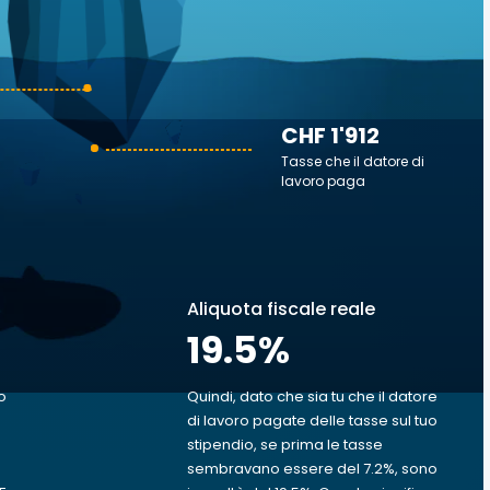
CHF 1'912
Tasse che il datore di
lavoro paga
Aliquota fiscale reale
19.5
%
o
Quindi, dato che sia tu che il datore
di lavoro pagate delle tasse sul tuo
stipendio, se prima le tasse
sembravano essere del 7.2%, sono