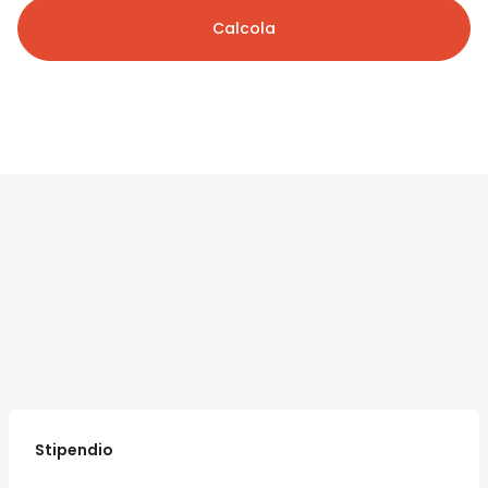
Calcola
Stipendio