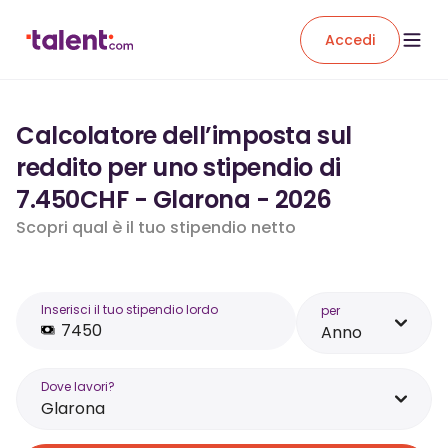
Accedi
Calcolatore dell’imposta sul
reddito per uno stipendio di
7.450CHF - Glarona - 2026
Scopri qual è il tuo stipendio netto
Inserisci il tuo stipendio lordo
per
Anno
Dove lavori?
Glarona