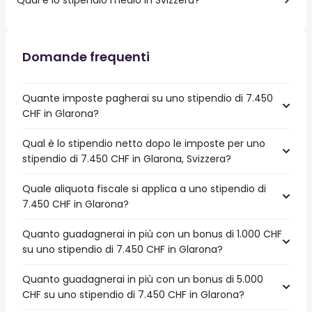
Domande frequenti
Quante imposte pagherai su uno stipendio di 7.450
CHF in Glarona?
Qual è lo stipendio netto dopo le imposte per uno
stipendio di 7.450 CHF in Glarona, Svizzera?
Quale aliquota fiscale si applica a uno stipendio di
7.450 CHF in Glarona?
Quanto guadagnerai in più con un bonus di 1.000 CHF
su uno stipendio di 7.450 CHF in Glarona?
Quanto guadagnerai in più con un bonus di 5.000
CHF su uno stipendio di 7.450 CHF in Glarona?