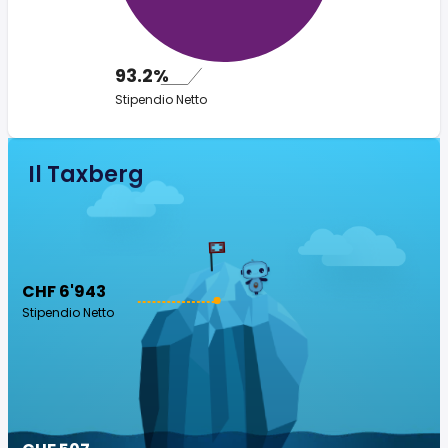
93.2%
Stipendio Netto
Il Taxberg
CHF 6'943
Stipendio Netto