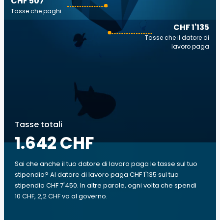
CHF 507
Tasse che paghi
CHF 1'135
Tasse che il datore di
lavoro paga
Tasse totali
1.642 CHF
Sai che anche il tuo datore di lavoro paga le tasse sul tuo
stipendio? Al datore di lavoro paga CHF 1'135 sul tuo
stipendio CHF 7'450. In altre parole, ogni volta che spendi
10 CHF, 2,2 CHF va al governo.