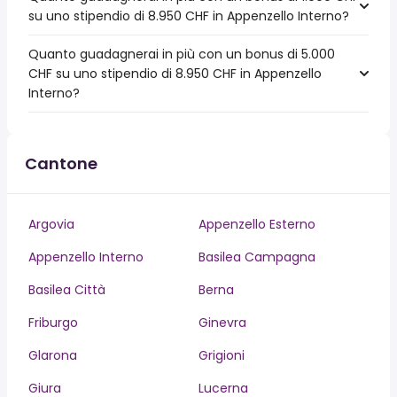
su uno stipendio di 8.950 CHF in Appenzello Interno?
Quanto guadagnerai in più con un bonus di 5.000
CHF su uno stipendio di 8.950 CHF in Appenzello
Interno?
Cantone
Argovia
Appenzello Esterno
Appenzello Interno
Basilea Campagna
Basilea Città
Berna
Friburgo
Ginevra
Glarona
Grigioni
Giura
Lucerna