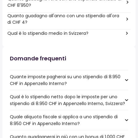
CHF 8'950?
Quanto guadagno all'anno con uno stipendio all'ora
di CHF 4?
Qual è lo stipendio medio in Svizzera?
Domande frequenti
Quante imposte pagherai su uno stipendio di 8.950
CHF in Appenzello Interno?
Qual è lo stipendio netto dopo le imposte per uno
stipendio di 8.950 CHF in Appenzello Interno, Svizzera?
Quale aliquota fiscale si applica a uno stipendio di
8.950 CHF in Appenzello Interno?
Quanto guadagnerai in più con un bonus di 1.000 CHF