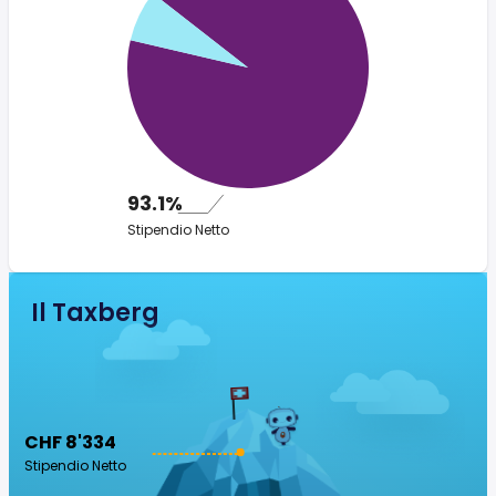
93.1%
Stipendio Netto
Il Taxberg
CHF 8'334
Stipendio Netto