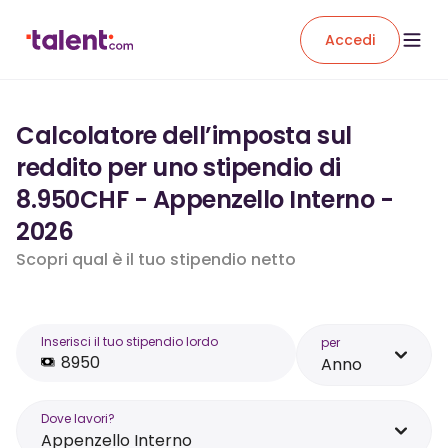
Accedi
Calcolatore dell’imposta sul
reddito per uno stipendio di
8.950CHF - Appenzello Interno -
2026
Scopri qual è il tuo stipendio netto
Inserisci il tuo stipendio lordo
per
Anno
Dove lavori?
Appenzello Interno