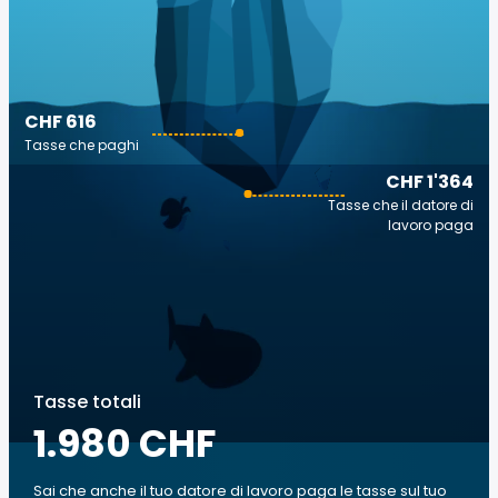
CHF 616
Tasse che paghi
CHF 1'364
Tasse che il datore di
lavoro paga
Tasse totali
1.980 CHF
Sai che anche il tuo datore di lavoro paga le tasse sul tuo