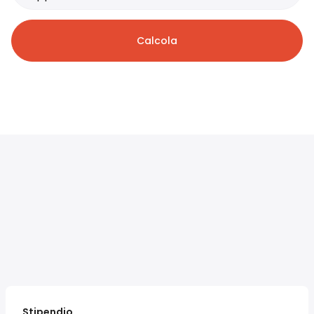
Calcola
Stipendio