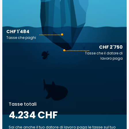
CHF 1'484
Tasse che paghi
CHF 2'750
Tasse che il datore di
lavoro paga
Tasse totali
4.234 CHF
Sai che anche il tuo datore di lavoro paga le tasse sul tuo