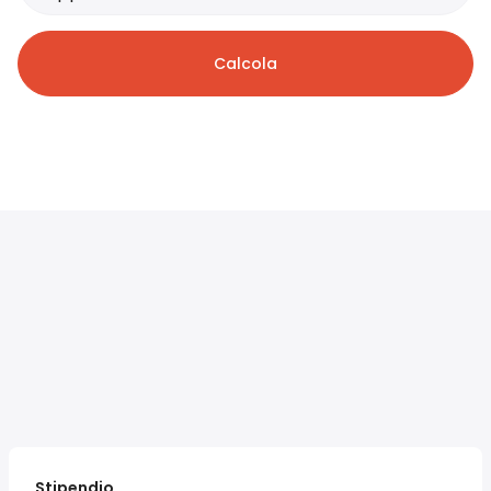
Calcola
Stipendio