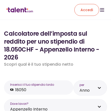
Accedi
Calcolatore dell’imposta sul
reddito per uno stipendio di
18.050CHF - Appenzello Interno -
2026
Scopri qual è il tuo stipendio netto
Inserisci il tuo stipendio lordo
per
Anno
Dove lavori?
Appenzello Interno