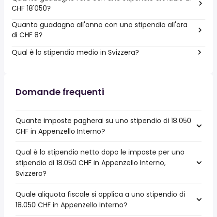
CHF 18'050?
Quanto guadagno all'anno con uno stipendio all'ora
di CHF 8?
Qual è lo stipendio medio in Svizzera?
Domande frequenti
Quante imposte pagherai su uno stipendio di 18.050
CHF in Appenzello Interno?
Qual è lo stipendio netto dopo le imposte per uno
stipendio di 18.050 CHF in Appenzello Interno,
Svizzera?
Quale aliquota fiscale si applica a uno stipendio di
18.050 CHF in Appenzello Interno?