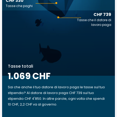
CHF 330
Tasse che paghi
CHF 739
Tasse che il datore di
lavoro paga
Tasse totali
1.069 CHF
Sai che anche il tuo datore di lavoro paga le tasse sul tuo
stipendio? Al datore di lavoro paga CHF 739 sul tuo
stipendio CHF 4'850. In altre parole, ogni volta che spendi
10 CHF, 2,2 CHF va al governo.