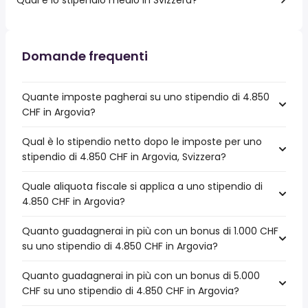
Domande frequenti
Quante imposte pagherai su uno stipendio di 4.850
CHF in Argovia?
Qual è lo stipendio netto dopo le imposte per uno
stipendio di 4.850 CHF in Argovia, Svizzera?
Quale aliquota fiscale si applica a uno stipendio di
4.850 CHF in Argovia?
Quanto guadagnerai in più con un bonus di 1.000 CHF
su uno stipendio di 4.850 CHF in Argovia?
Quanto guadagnerai in più con un bonus di 5.000
CHF su uno stipendio di 4.850 CHF in Argovia?