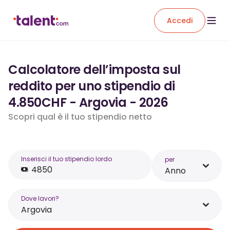
Accedi
Calcolatore dell’imposta sul
reddito per uno stipendio di
4.850CHF - Argovia - 2026
Scopri qual è il tuo stipendio netto
Inserisci il tuo stipendio lordo
per
Anno
Dove lavori?
Argovia