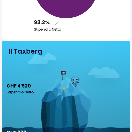
93.2%
Stipendio Netto
Il Taxberg
CHF 4'520
Stipendio Netto