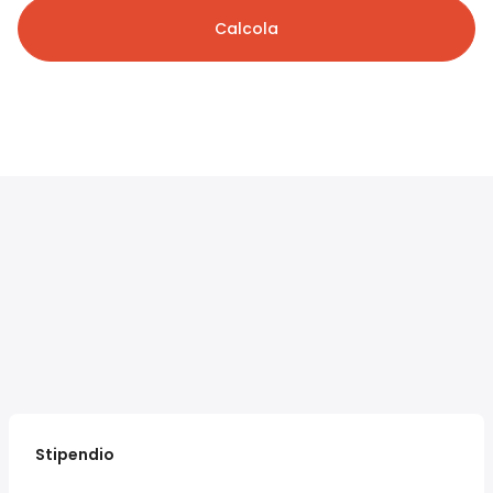
Calcola
Stipendio