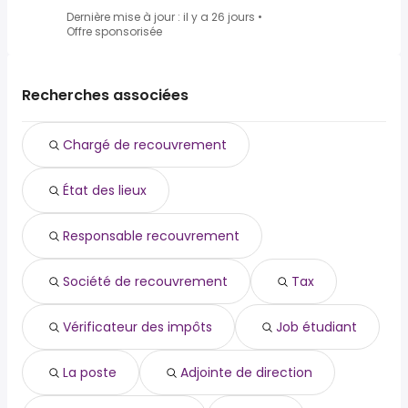
Dernière mise à jour : il y a 26 jours
•
Offre sponsorisée
Recherches associées
Chargé de recouvrement
État des lieux
Responsable recouvrement
Société de recouvrement
Tax
Vérificateur des impôts
Job étudiant
La poste
Adjointe de direction