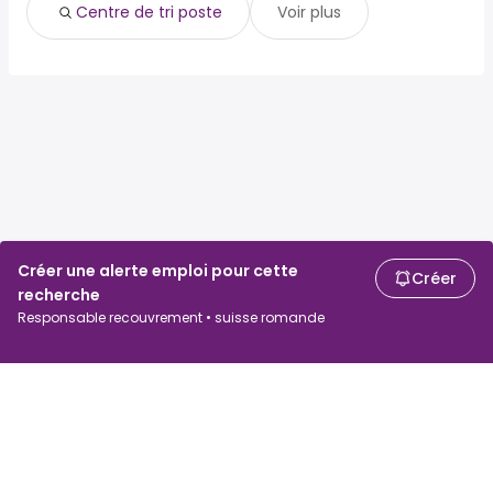
Centre de tri poste
Voir plus
Créer une alerte emploi pour cette
Créer
recherche
Responsable recouvrement • suisse romande