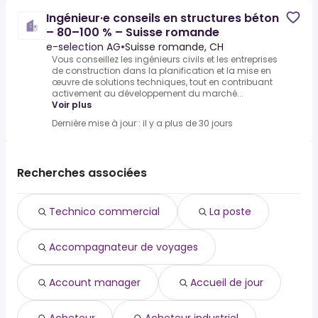
Ingénieur·e conseils en structures béton
– 80–100 % – Suisse romande
e-selection AG
•
Suisse romande, CH
Vous conseillez les ingénieurs civils et les entreprises
de construction dans la planification et la mise en
œuvre de solutions techniques, tout en contribuant
activement au développement du marché...
Voir plus
Dernière mise à jour : il y a plus de 30 jours
Recherches associées
Technico commercial
La poste
Accompagnateur de voyages
Account manager
Accueil de jour