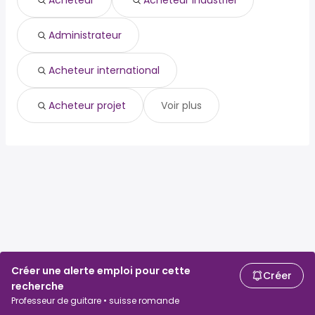
Acheteur
Acheteur industriel
Administrateur
Acheteur international
Acheteur projet
Voir plus
Créer une alerte emploi pour cette
Créer
recherche
Professeur de guitare • suisse romande