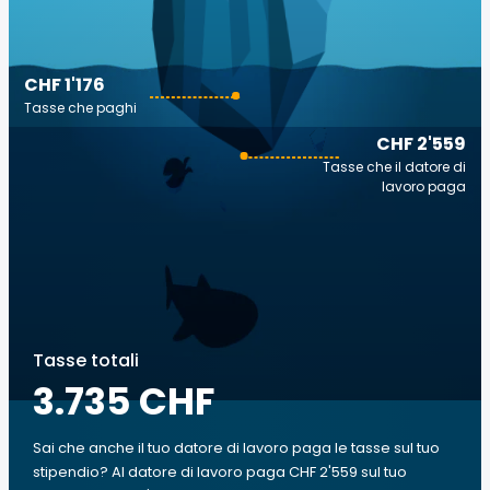
CHF 1'176
Tasse che paghi
CHF 2'559
Tasse che il datore di
lavoro paga
Tasse totali
3.735 CHF
Sai che anche il tuo datore di lavoro paga le tasse sul tuo
stipendio? Al datore di lavoro paga CHF 2'559 sul tuo