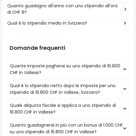
Quanto guadagno all'anno con uno stipendio all'ora
di CHF 8?
Qual è lo stipendio medio in Svizzera?
Domande frequenti
Quante imposte pagherai su uno stipendio di 16.800
CHF in Vallese?
Qual è lo stipendio netto dopo le imposte per uno
stipendio di 16.800 CHF in Vallese, Svizzera?
Quale aliquota fiscale si applica a uno stipendio di
16.800 CHF in Vallese?
Quanto guadagnerai in più con un bonus di 1.000 CHF
su uno stipendio di 16.800 CHF in Vallese?