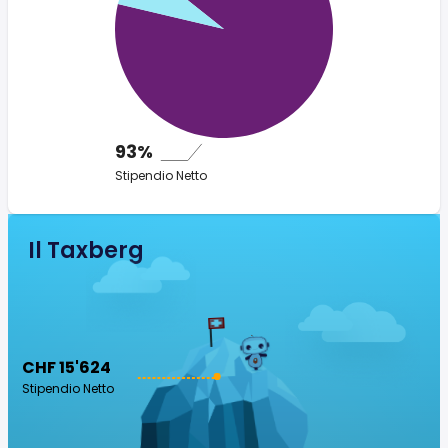
93%
Stipendio Netto
Il Taxberg
CHF 15'624
Stipendio Netto