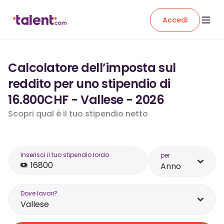
Accedi
Calcolatore dell’imposta sul
reddito per uno stipendio di
16.800CHF - Vallese - 2026
Scopri qual è il tuo stipendio netto
Inserisci il tuo stipendio lordo
per
Anno
Dove lavori?
Vallese