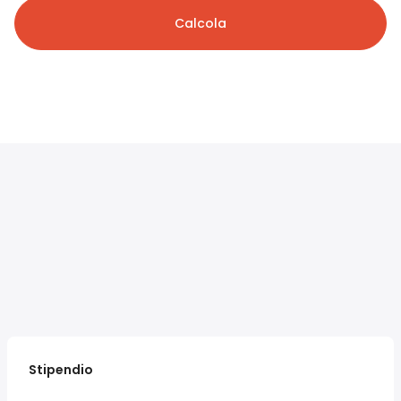
Calcola
Stipendio