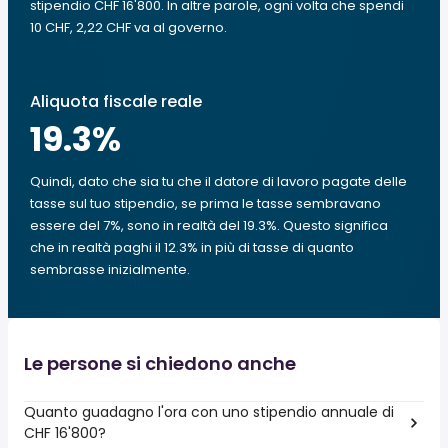
stipendio CHF 16'800. In altre parole, ogni volta che spendi
10 CHF, 2,22 CHF va al governo.
Aliquota fiscale reale
19.3
%
Quindi, dato che sia tu che il datore di lavoro pagate delle
tasse sul tuo stipendio, se prima le tasse sembravano
essere del 7%, sono in realtà del 19.3%. Questo significa
che in realtà paghi il 12.3% in più di tasse di quanto
sembrasse inizialmente.
Le persone si chiedono anche
Quanto guadagno l'ora con uno stipendio annuale di
CHF 16'800?