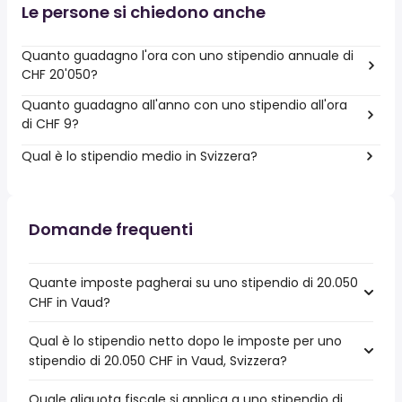
Le persone si chiedono anche
Quanto guadagno l'ora con uno stipendio annuale di
CHF 20'050?
Quanto guadagno all'anno con uno stipendio all'ora
di CHF 9?
Qual è lo stipendio medio in Svizzera?
Domande frequenti
Quante imposte pagherai su uno stipendio di 20.050
CHF in Vaud?
Qual è lo stipendio netto dopo le imposte per uno
stipendio di 20.050 CHF in Vaud, Svizzera?
Quale aliquota fiscale si applica a uno stipendio di