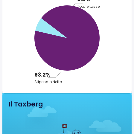
Totale tasse
93.2%
Stipendio Netto
Il Taxberg