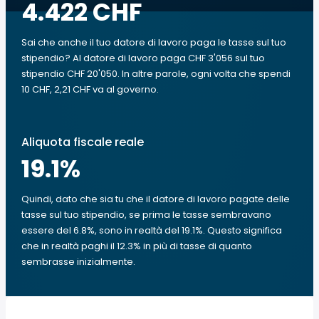
4.422 CHF
Sai che anche il tuo datore di lavoro paga le tasse sul tuo
stipendio? Al datore di lavoro paga CHF 3'056 sul tuo
stipendio CHF 20'050. In altre parole, ogni volta che spendi
10 CHF, 2,21 CHF va al governo.
Aliquota fiscale reale
19.1
%
Quindi, dato che sia tu che il datore di lavoro pagate delle
tasse sul tuo stipendio, se prima le tasse sembravano
essere del 6.8%, sono in realtà del 19.1%. Questo significa
che in realtà paghi il 12.3% in più di tasse di quanto
sembrasse inizialmente.