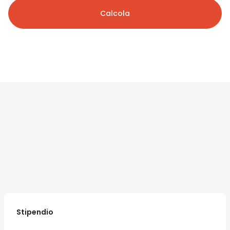
Calcola
Stipendio