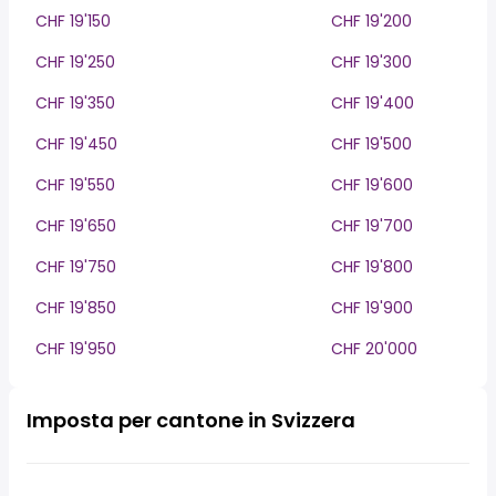
CHF 19'150
CHF 19'200
CHF 19'250
CHF 19'300
CHF 19'350
CHF 19'400
CHF 19'450
CHF 19'500
CHF 19'550
CHF 19'600
CHF 19'650
CHF 19'700
CHF 19'750
CHF 19'800
CHF 19'850
CHF 19'900
CHF 19'950
CHF 20'000
Imposta per cantone in Svizzera