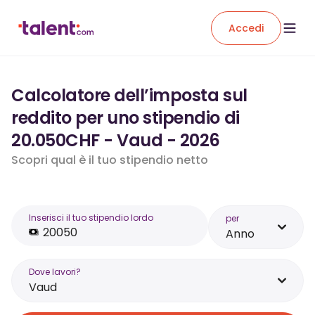
Accedi
Calcolatore dell’imposta sul
reddito per uno stipendio di
20.050CHF - Vaud - 2026
Scopri qual è il tuo stipendio netto
Inserisci il tuo stipendio lordo
per
Anno
Dove lavori?
Vaud