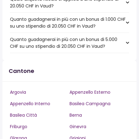
20.050 CHF in Vaud?
Quanto guadagnerai in più con un bonus di 1.000 CHF
su uno stipendio di 20.050 CHF in Vaud?
Quanto guadagnerai in più con un bonus di 5.000
CHF su uno stipendio di 20.050 CHF in Vaud?
Cantone
Argovia
Appenzello Esterno
Appenzello Interno
Basilea Campagna
Basilea Città
Berna
Friburgo
Ginevra
Glarona
Grigioni