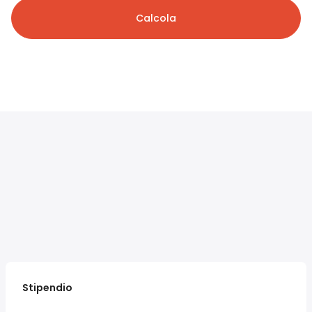
Calcola
Stipendio