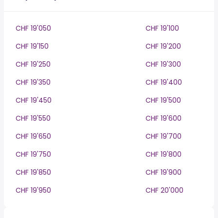
CHF 19'050
CHF 19'100
CHF 19'150
CHF 19'200
CHF 19'250
CHF 19'300
CHF 19'350
CHF 19'400
CHF 19'450
CHF 19'500
CHF 19'550
CHF 19'600
CHF 19'650
CHF 19'700
CHF 19'750
CHF 19'800
CHF 19'850
CHF 19'900
CHF 19'950
CHF 20'000