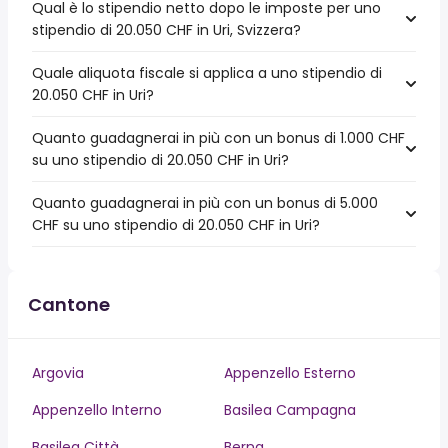
Qual è lo stipendio netto dopo le imposte per uno
stipendio di 20.050 CHF in Uri, Svizzera?
Quale aliquota fiscale si applica a uno stipendio di
20.050 CHF in Uri?
Quanto guadagnerai in più con un bonus di 1.000 CHF
su uno stipendio di 20.050 CHF in Uri?
Quanto guadagnerai in più con un bonus di 5.000
CHF su uno stipendio di 20.050 CHF in Uri?
Cantone
Argovia
Appenzello Esterno
Appenzello Interno
Basilea Campagna
Basilea Città
Berna