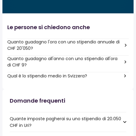
Le persone si chiedono anche
Quanto guadagno l'ora con uno stipendio annuale di
CHF 20'050?
Quanto guadagno all'anno con uno stipendio all'ora
di CHF 9?
Qual è lo stipendio medio in Svizzera?
Domande frequenti
Quante imposte pagherai su uno stipendio di 20.050
CHF in Uri?