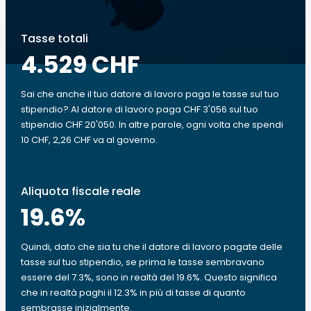
Tasse totali
4.529 CHF
Sai che anche il tuo datore di lavoro paga le tasse sul tuo
stipendio? Al datore di lavoro paga CHF 3'056 sul tuo
stipendio CHF 20'050. In altre parole, ogni volta che spendi
10 CHF, 2,26 CHF va al governo.
Aliquota fiscale reale
19.6
%
Quindi, dato che sia tu che il datore di lavoro pagate delle
tasse sul tuo stipendio, se prima le tasse sembravano
essere del 7.3%, sono in realtà del 19.6%. Questo significa
che in realtà paghi il 12.3% in più di tasse di quanto
sembrasse inizialmente.