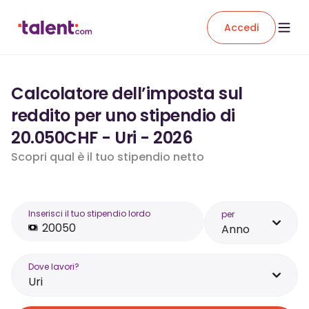
Accedi
Calcolatore dell’imposta sul
reddito per uno stipendio di
20.050CHF - Uri - 2026
Scopri qual è il tuo stipendio netto
Inserisci il tuo stipendio lordo
per
Anno
Dove lavori?
Uri