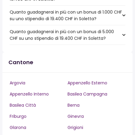
Quanto guadagnerai in più con un bonus di 1.000 CHF
su uno stipendio di 19.400 CHF in Soletta?
Quanto guadagnerai in più con un bonus di 5.000
CHF su uno stipendio di 19.400 CHF in Soletta?
Cantone
Argovia
Appenzello Esterno
Appenzello Interno
Basilea Campagna
Basilea Città
Berna
Friburgo
Ginevra
Glarona
Grigioni