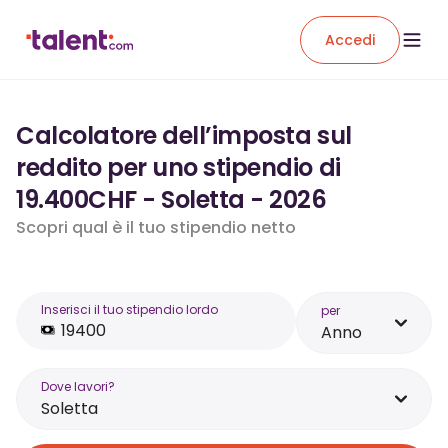
Accedi
Calcolatore dell’imposta sul
reddito per uno stipendio di
19.400CHF - Soletta - 2026
Scopri qual è il tuo stipendio netto
Inserisci il tuo stipendio lordo
per
Anno
Dove lavori?
Soletta