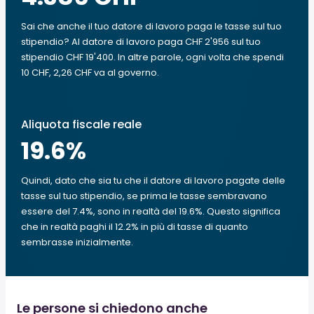
Sai che anche il tuo datore di lavoro paga le tasse sul tuo
stipendio? Al datore di lavoro paga CHF 2'956 sul tuo
stipendio CHF 19'400. In altre parole, ogni volta che spendi
10 CHF, 2,26 CHF va al governo.
Aliquota fiscale reale
19.6
%
Quindi, dato che sia tu che il datore di lavoro pagate delle
tasse sul tuo stipendio, se prima le tasse sembravano
essere del 7.4%, sono in realtà del 19.6%. Questo significa
che in realtà paghi il 12.2% in più di tasse di quanto
sembrasse inizialmente.
Le persone si chiedono anche