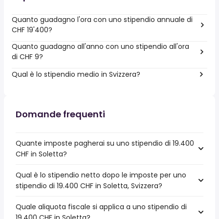
Quanto guadagno l'ora con uno stipendio annuale di
CHF 19'400?
Quanto guadagno all'anno con uno stipendio all'ora
di CHF 9?
Qual è lo stipendio medio in Svizzera?
Domande frequenti
Quante imposte pagherai su uno stipendio di 19.400
CHF in Soletta?
Qual è lo stipendio netto dopo le imposte per uno
stipendio di 19.400 CHF in Soletta, Svizzera?
Quale aliquota fiscale si applica a uno stipendio di
19.400 CHF in Soletta?