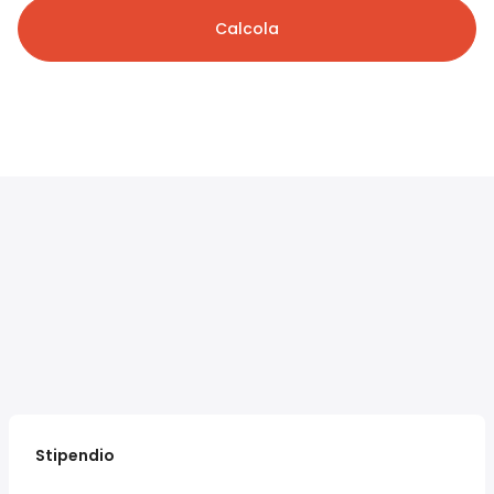
Calcola
Stipendio